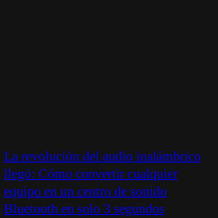
La revolución del audio inalámbrico
llegó: Cómo convertir cualquier
equipo en un centro de sonido
Bluetooth en solo 3 segundos