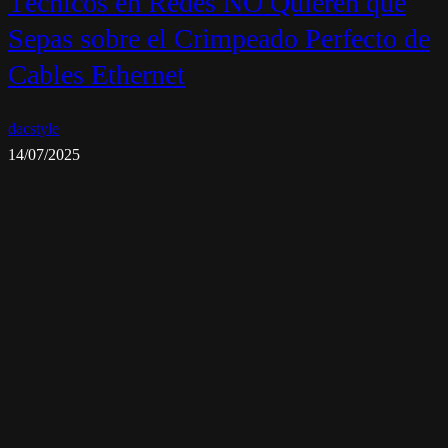
Técnicos en Redes NO Quieren que
Sepas sobre el Crimpeado Perfecto de
Cables Ethernet
dacstyle
14/07/2025