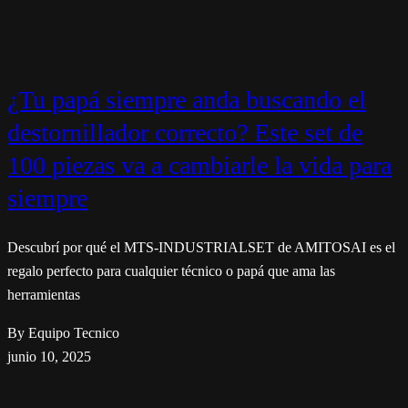
¿Tu papá siempre anda buscando el
destornillador correcto? Este set de
100 piezas va a cambiarle la vida para
siempre
Descubrí por qué el MTS-INDUSTRIALSET de AMITOSAI es el
regalo perfecto para cualquier técnico o papá que ama las
herramientas
By Equipo Tecnico
junio 10, 2025