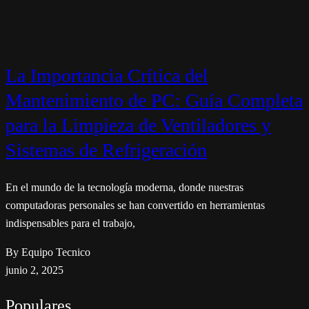
La Importancia Crítica del
Mantenimiento de PC: Guía Completa
para la Limpieza de Ventiladores y
Sistemas de Refrigeración
En el mundo de la tecnología moderna, donde nuestras
computadoras personales se han convertido en herramientas
indispensables para el trabajo,
By Equipo Tecnico
junio 2, 2025
Populares