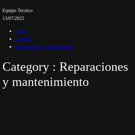
Equipo Tecnico
13/07/2025
Home
Category
Reparaciones y mantenimiento
Category : Reparaciones
y mantenimiento