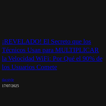
¡REVELADO! El Secreto que los
Técnicos Usan para MULTIPLICAR
la Velocidad WiFi: Por Qué el 90% de
los Usuarios Comete
dacstyle
17/07/2025