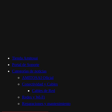
Tienda Amitosai
Portal de Soporte
Categorías de noticias
AMITOSAI Oficial
Conectividad y Cables
Cables de Red
Redes y Wi-Fi
Reparaciones y mantenimiento