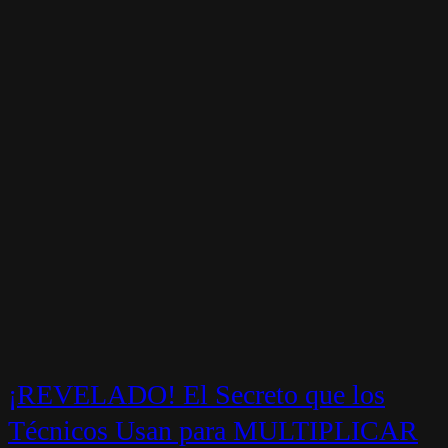
¡REVELADO! El Secreto que los
Técnicos Usan para MULTIPLICAR