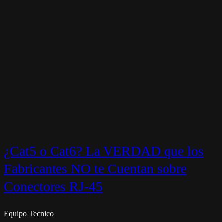
¿Cat5 o Cat6? La VERDAD que los
Fabricantes NO te Cuentan sobre
Conectores RJ-45
Equipo Tecnico