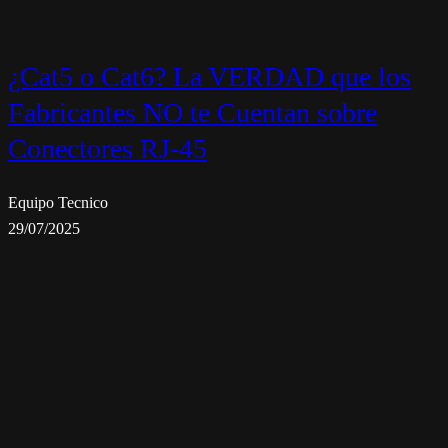
¿Cat5 o Cat6? La VERDAD que los
Fabricantes NO te Cuentan sobre
Conectores RJ-45
Equipo Tecnico
29/07/2025