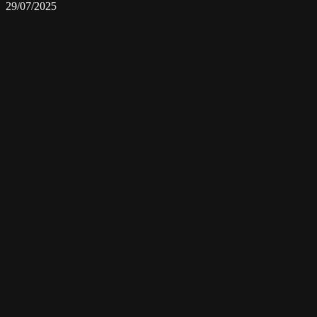
29/07/2025