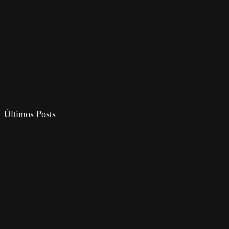
Últimos Posts