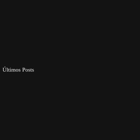
Últimos Posts