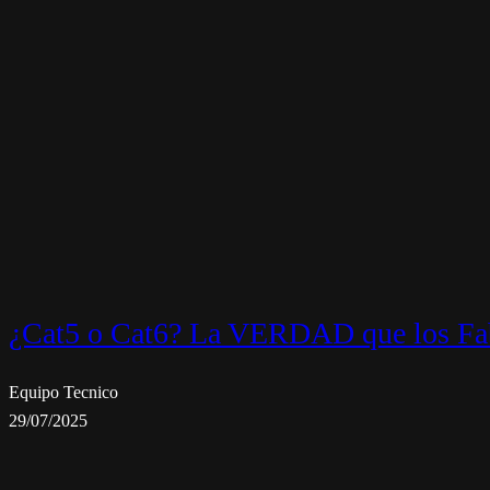
¿Cat5 o Cat6? La VERDAD que los Fab
Equipo Tecnico
29/07/2025