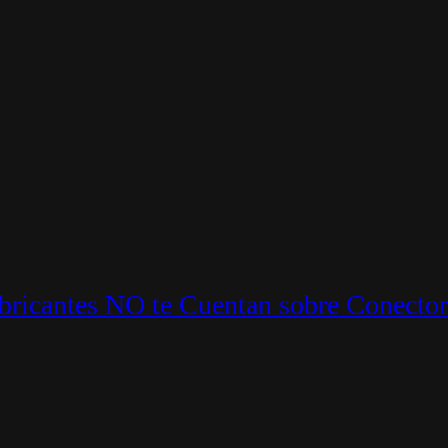
ricantes NO te Cuentan sobre Conector