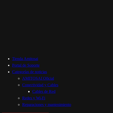
Tienda Amitosai
Portal de Soporte
Categorías de noticias
AMITOSAI Oficial
Conectividad y Cables
Cables de Red
Redes y Wi-Fi
Reparaciones y mantenimiento