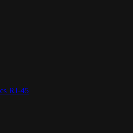
es RJ-45