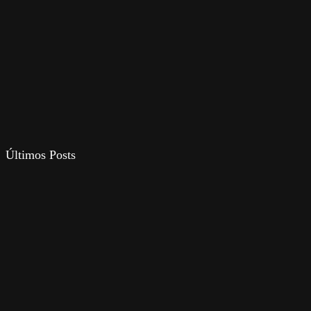
Últimos Posts