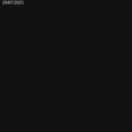
29/07/2025