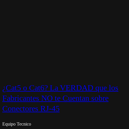
¿Cat5 o Cat6? La VERDAD que los
Fabricantes NO te Cuentan sobre
Conectores RJ-45
Equipo Tecnico