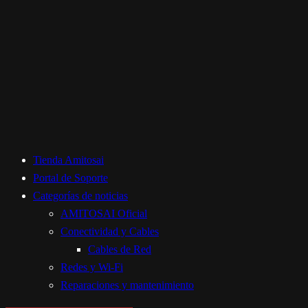
Tienda Amitosai
Portal de Soporte
Categorías de noticias
AMITOSAI Oficial
Conectividad y Cables
Cables de Red
Redes y Wi-Fi
Reparaciones y mantenimiento