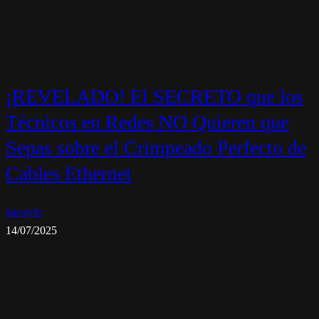
¡REVELADO! El SECRETO que los
Técnicos en Redes NO Quieren que
Sepas sobre el Crimpeado Perfecto de
Cables Ethernet
dacstyle
14/07/2025