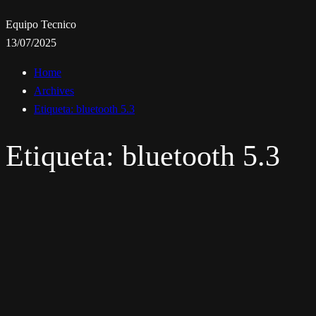
Equipo Tecnico
13/07/2025
Home
Archives
Etiqueta:
bluetooth 5.3
Etiqueta:
bluetooth 5.3