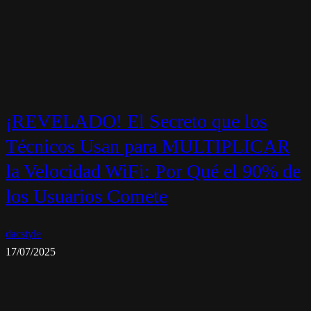
¡REVELADO! El Secreto que los
Técnicos Usan para MULTIPLICAR
la Velocidad WiFi: Por Qué el 90% de
los Usuarios Comete
dacstyle
17/07/2025