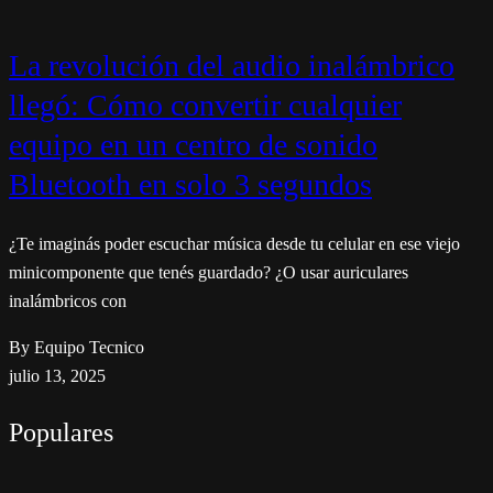
La revolución del audio inalámbrico
llegó: Cómo convertir cualquier
equipo en un centro de sonido
Bluetooth en solo 3 segundos
¿Te imaginás poder escuchar música desde tu celular en ese viejo
minicomponente que tenés guardado? ¿O usar auriculares
inalámbricos con
By Equipo Tecnico
julio 13, 2025
Populares