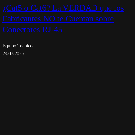
¿Cat5 o Cat6? La VERDAD que los
Fabricantes NO te Cuentan sobre
Conectores RJ-45
Equipo Tecnico
29/07/2025