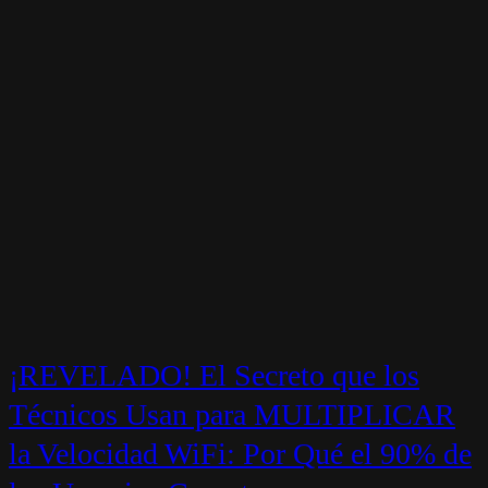
¡REVELADO! El Secreto que los
Técnicos Usan para MULTIPLICAR
la Velocidad WiFi: Por Qué el 90% de