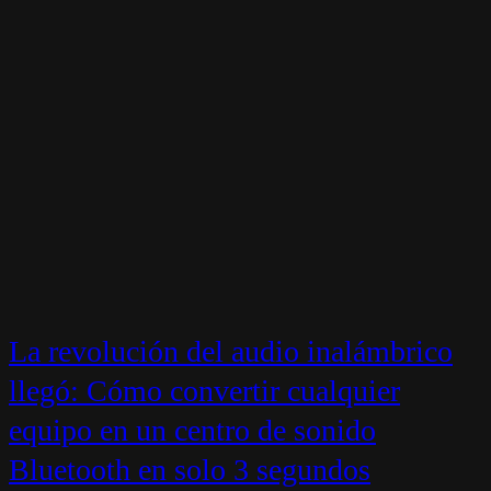
La revolución del audio inalámbrico
llegó: Cómo convertir cualquier
equipo en un centro de sonido
Bluetooth en solo 3 segundos