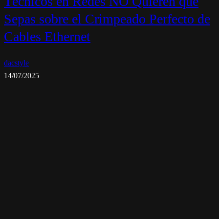
Técnicos en Redes NO Quieren que
Sepas sobre el Crimpeado Perfecto de
Cables Ethernet
dacstyle
14/07/2025