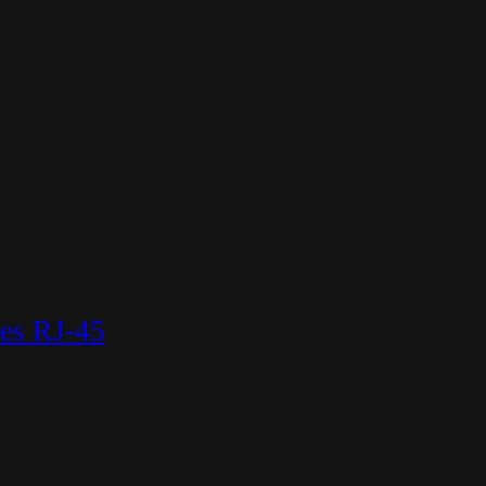
es RJ-45