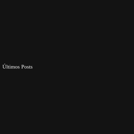
Últimos Posts