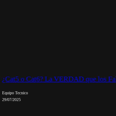
¿Cat5 o Cat6? La VERDAD que los Fab
Equipo Tecnico
29/07/2025