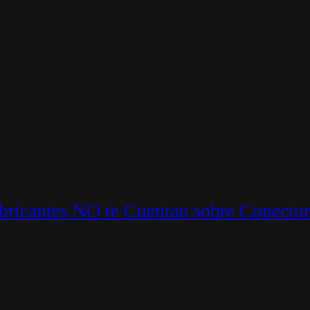
ricantes NO te Cuentan sobre Conector