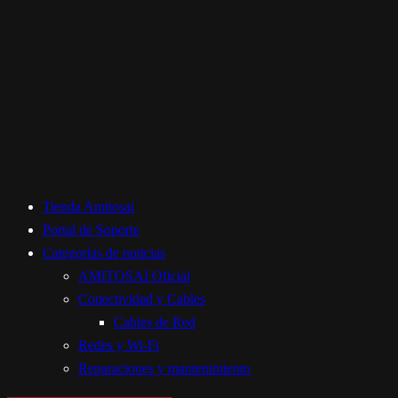
Tienda Amitosai
Portal de Soporte
Categorías de noticias
AMITOSAI Oficial
Conectividad y Cables
Cables de Red
Redes y Wi-Fi
Reparaciones y mantenimiento