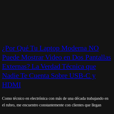
¿Por Qué Tu Laptop Moderna NO
Puede Mostrar Video en Dos Pantallas
Externas? La Verdad Técnica que
Nadie Te Cuenta Sobre USB-C y
HDMI
Como técnico en electrónica con más de una década trabajando en
el rubro, me encuentro constantemente con clientes que llegan