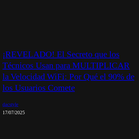
¡REVELADO! El Secreto que los
Técnicos Usan para MULTIPLICAR
la Velocidad WiFi: Por Qué el 90% de
los Usuarios Comete
dacstyle
17/07/2025