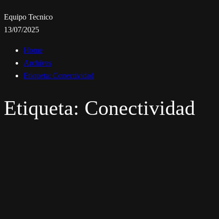
Equipo Tecnico
13/07/2025
Home
Archives
Etiqueta:
Conectividad
Etiqueta:
Conectividad