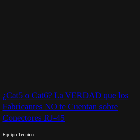
¿Cat5 o Cat6? La VERDAD que los
Fabricantes NO te Cuentan sobre
Conectores RJ-45
Equipo Tecnico