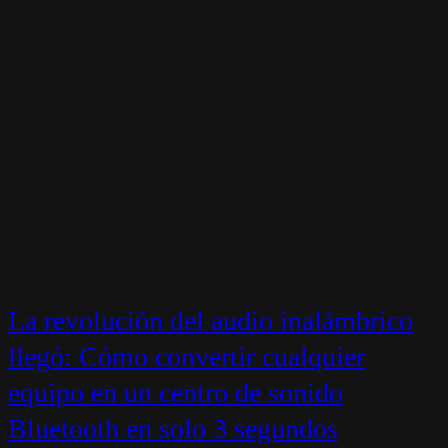
La revolución del audio inalámbrico
llegó: Cómo convertir cualquier
equipo en un centro de sonido
Bluetooth en solo 3 segundos