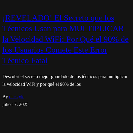
¡REVELADO! El Secreto que los
Técnicos Usan para MULTIPLICAR
la Velocidad WiFi: Por Qué el 90% de
los Usuarios Comete Este Error
Técnico Fatal
Descubrí el secreto mejor guardado de los técnicos para multiplicar
la velocidad WiFi y por qué el 90% de los
By
dacstyle
julio 17, 2025