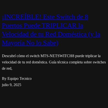
¡INCREÍBLE! Este Switch de 8
Puertos Puede TRIPLICAR la
Velocidad de tu Red Doméstica (y la
Mayoría No lo Sabe)
Descubrí cómo el switch MTS-NETSWITCH8 puede triplicar la
velocidad de tu red doméstica. Guía técnica completa sobre switches
de red,
By Equipo Tecnico
julio 9, 2025