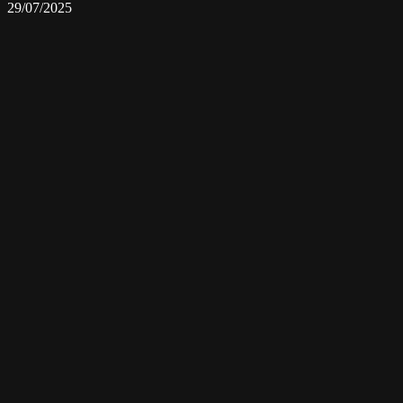
29/07/2025