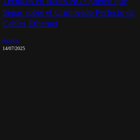
Técnicos en Redes NO Quieren que
Sepas sobre el Crimpeado Perfecto de
Cables Ethernet
dacstyle
14/07/2025