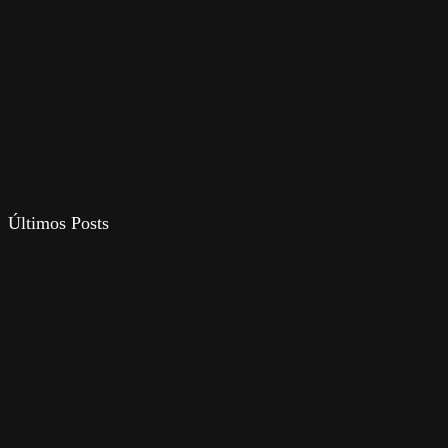
Últimos Posts