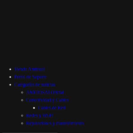
Tienda Amitosai
Portal de Soporte
Categorías de noticias
AMITOSAI Oficial
Conectividad y Cables
Cables de Red
Redes y Wi-Fi
Reparaciones y mantenimiento