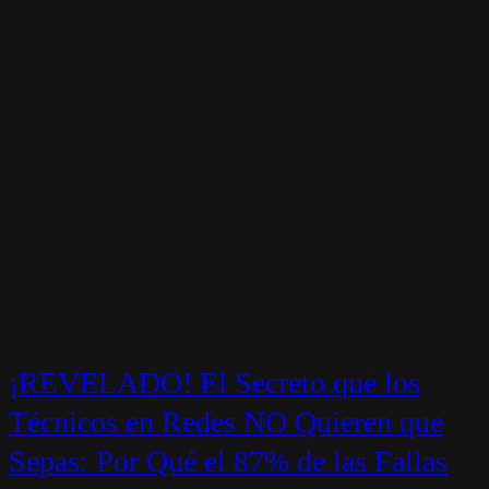
¡REVELADO! El Secreto que los
Técnicos en Redes NO Quieren que
Sepas: Por Qué el 87% de las Fallas