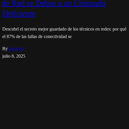
de Red se Deben a un Crimpado
Deficiente
Descubrí el secreto mejor guardado de los técnicos en redes: por qué
el 87% de las fallas de conectividad se
By
dacstyle
julio 8, 2025