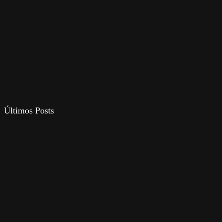
Últimos Posts