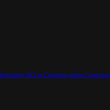
ricantes NO te Cuentan sobre Conector