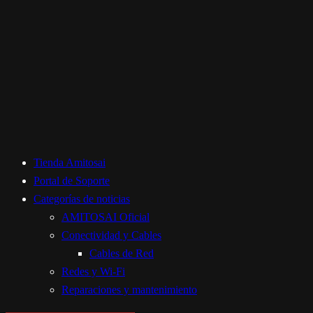
Tienda Amitosai
Portal de Soporte
Categorías de noticias
AMITOSAI Oficial
Conectividad y Cables
Cables de Red
Redes y Wi-Fi
Reparaciones y mantenimiento