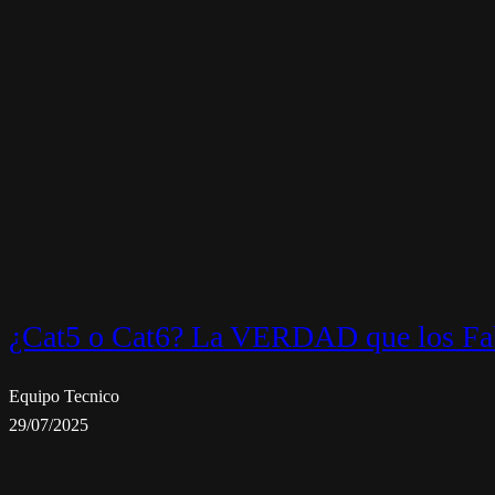
¿Cat5 o Cat6? La VERDAD que los Fab
Equipo Tecnico
29/07/2025