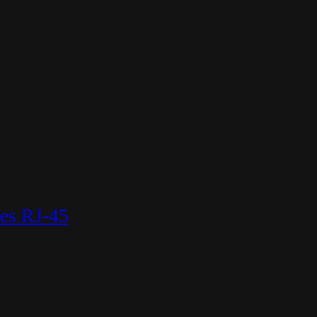
es RJ-45