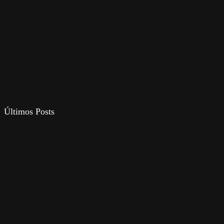
Últimos Posts