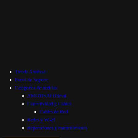
Tienda Amitosai
Portal de Soporte
Categorías de noticias
AMITOSAI Oficial
Conectividad y Cables
Cables de Red
Redes y Wi-Fi
Reparaciones y mantenimiento