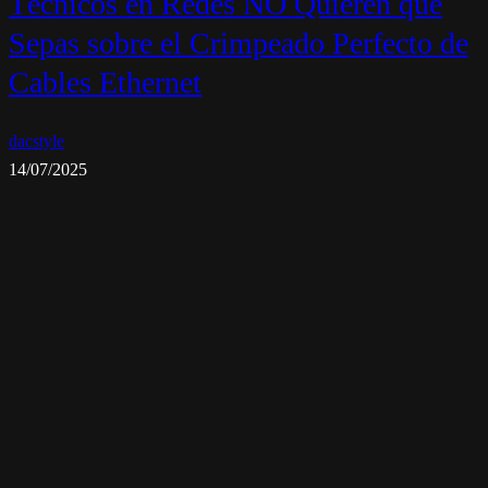
Técnicos en Redes NO Quieren que
Sepas sobre el Crimpeado Perfecto de
Cables Ethernet
dacstyle
14/07/2025