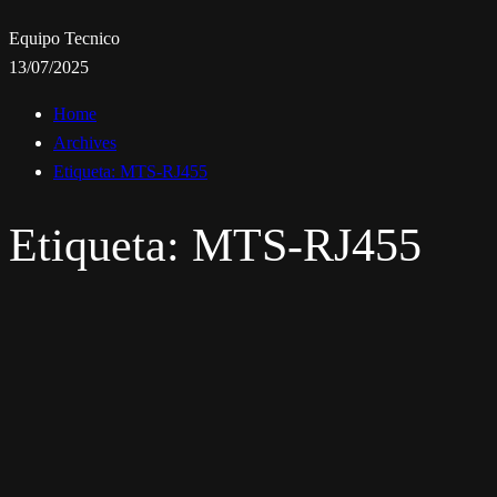
Equipo Tecnico
13/07/2025
Home
Archives
Etiqueta:
MTS-RJ455
Etiqueta:
MTS-RJ455