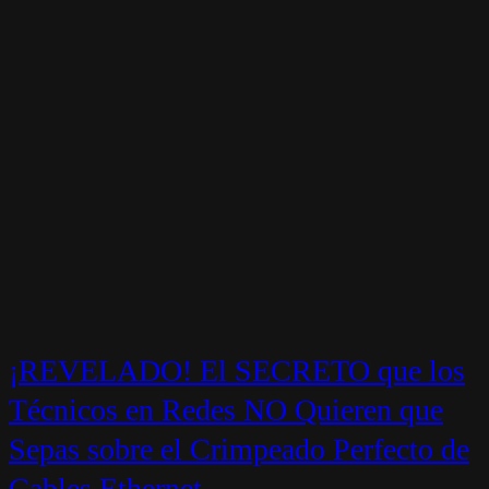
¡REVELADO! El SECRETO que los
Técnicos en Redes NO Quieren que
Sepas sobre el Crimpeado Perfecto de
Cables Ethernet