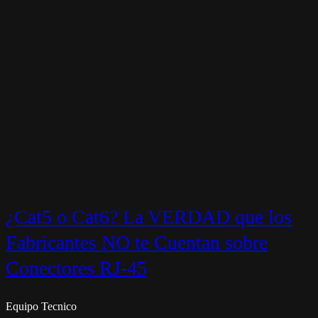
¿Cat5 o Cat6? La VERDAD que los
Fabricantes NO te Cuentan sobre
Conectores RJ-45
Equipo Tecnico