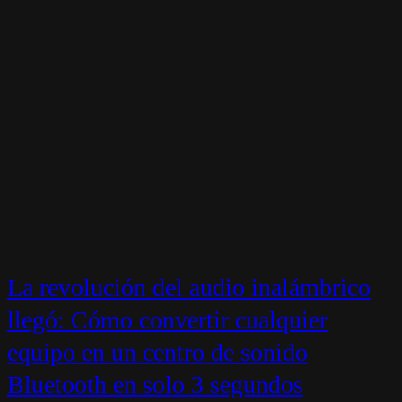
La revolución del audio inalámbrico
llegó: Cómo convertir cualquier
equipo en un centro de sonido
Bluetooth en solo 3 segundos