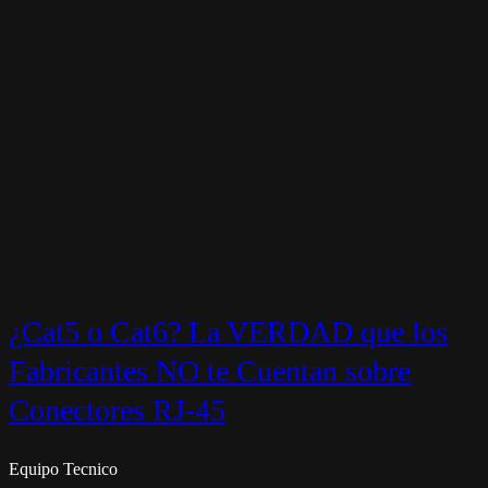
¿Cat5 o Cat6? La VERDAD que los
Fabricantes NO te Cuentan sobre
Conectores RJ-45
Equipo Tecnico