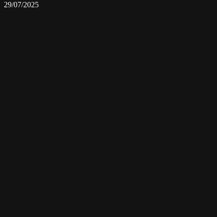
29/07/2025