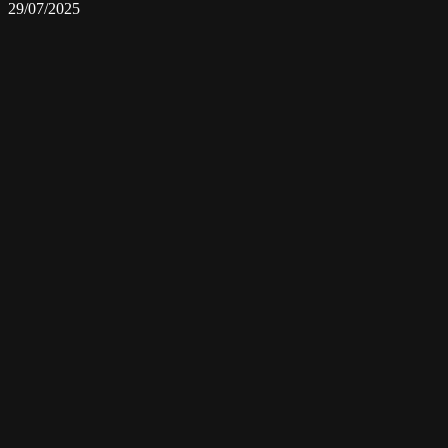
29/07/2025