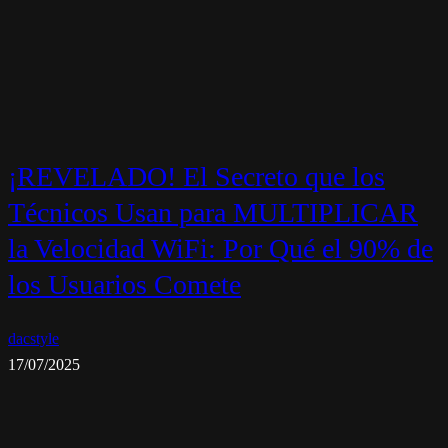
¡REVELADO! El Secreto que los
Técnicos Usan para MULTIPLICAR
la Velocidad WiFi: Por Qué el 90% de
los Usuarios Comete
dacstyle
17/07/2025