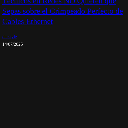
Técnicos en Redes NO Quieren que
Sepas sobre el Crimpeado Perfecto de
Cables Ethernet
dacstyle
14/07/2025