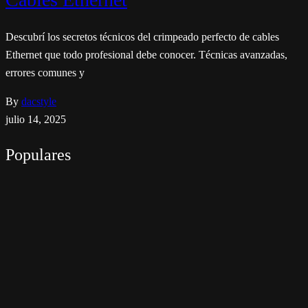
Descubrí los secretos técnicos del crimpeado perfecto de cables
Ethernet que todo profesional debe conocer. Técnicas avanzadas,
errores comunes y
By
dacstyle
julio 14, 2025
Populares