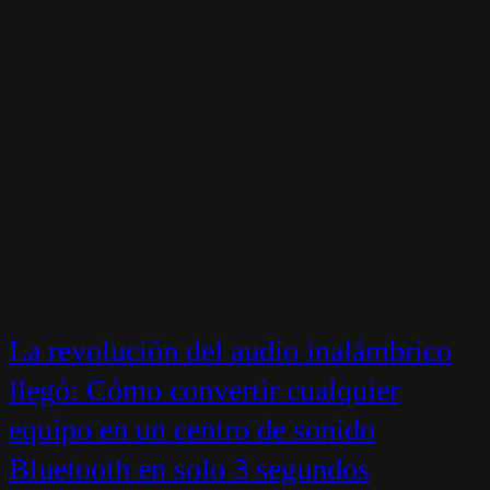
La revolución del audio inalámbrico
llegó: Cómo convertir cualquier
equipo en un centro de sonido
Bluetooth en solo 3 segundos