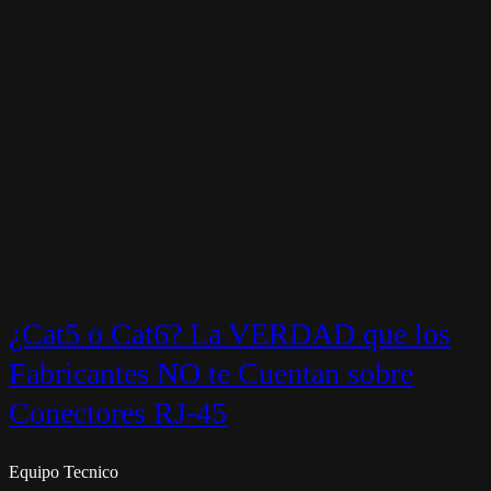
¿Cat5 o Cat6? La VERDAD que los
Fabricantes NO te Cuentan sobre
Conectores RJ-45
Equipo Tecnico