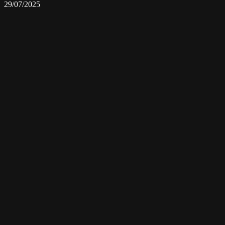
29/07/2025