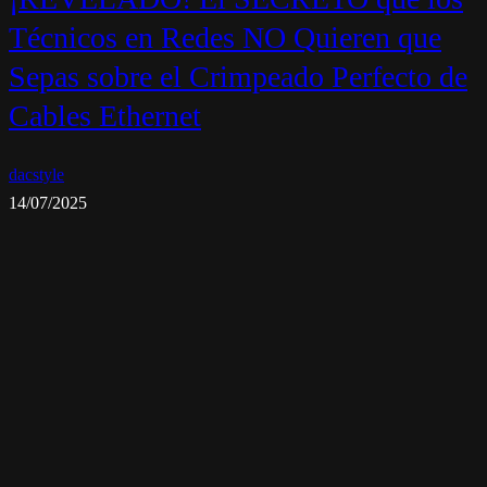
Técnicos en Redes NO Quieren que
Sepas sobre el Crimpeado Perfecto de
Cables Ethernet
dacstyle
14/07/2025