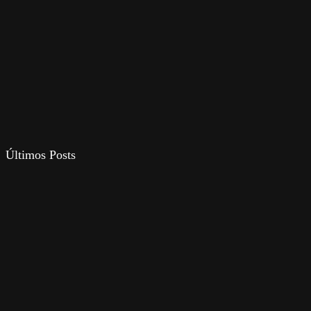
Últimos Posts