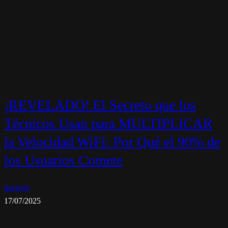
¡REVELADO! El Secreto que los
Técnicos Usan para MULTIPLICAR
la Velocidad WiFi: Por Qué el 90% de
los Usuarios Comete
dacstyle
17/07/2025