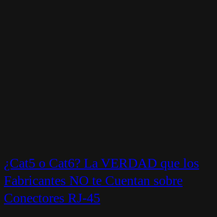
¿Cat5 o Cat6? La VERDAD que los
Fabricantes NO te Cuentan sobre
Conectores RJ-45