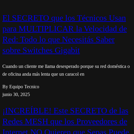
El SECRETO que los Técnicos Usan
para MULTIPLICAR la Velocidad de
Red: Todo lo que Necesitás Saber
sobre Switches Gigabit
Cuando un cliente me llama desesperado porque su red doméstica o
de oficina anda más lenta que un caracol en
By Equipo Tecnico
junio 30, 2025
¡INCREÍBLE! Este SECRETO de las
Redes MESH que los Proveedores de
Internet NO Quieren que Sepas Puede