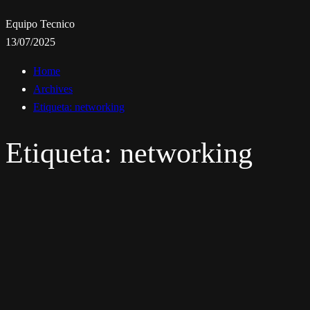
Equipo Tecnico
13/07/2025
Home
Archives
Etiqueta:
networking
Etiqueta:
networking