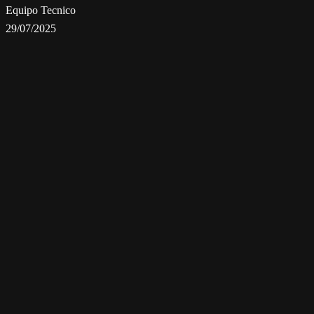
Equipo Tecnico
29/07/2025