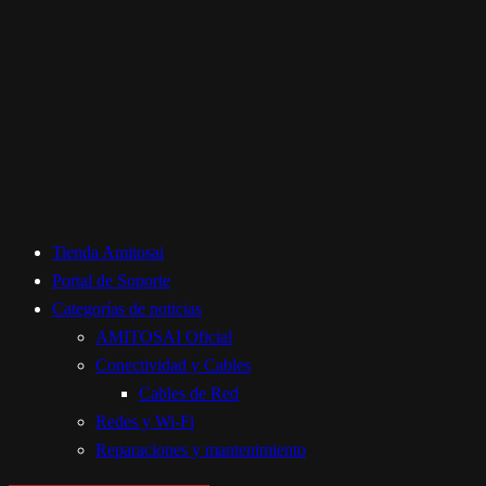
Tienda Amitosai
Portal de Soporte
Categorías de noticias
AMITOSAI Oficial
Conectividad y Cables
Cables de Red
Redes y Wi-Fi
Reparaciones y mantenimiento