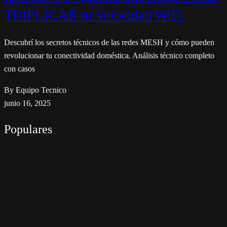
TRIPLICAR tu Velocidad WiFi
Descubrí los secretos técnicos de las redes MESH y cómo pueden
revolucionar tu conectividad doméstica. Análisis técnico completo
con casos
By Equipo Tecnico
junio 16, 2025
Populares