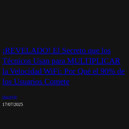
¡REVELADO! El Secreto que los
Técnicos Usan para MULTIPLICAR
la Velocidad WiFi: Por Qué el 90% de
los Usuarios Comete
dacstyle
17/07/2025