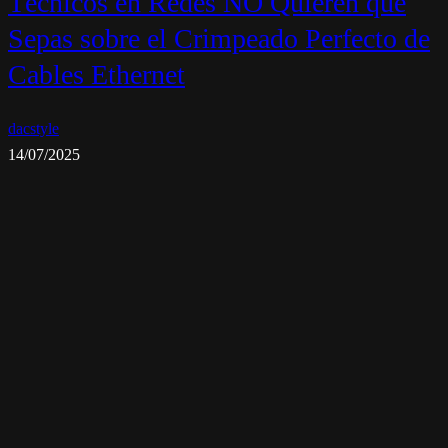
Técnicos en Redes NO Quieren que
Sepas sobre el Crimpeado Perfecto de
Cables Ethernet
dacstyle
14/07/2025