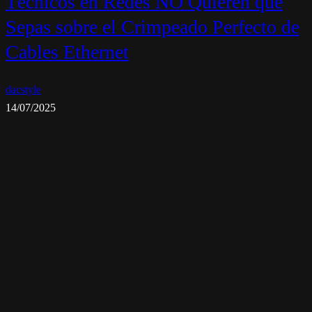
Técnicos en Redes NO Quieren que
Sepas sobre el Crimpeado Perfecto de
Cables Ethernet
dacstyle
14/07/2025