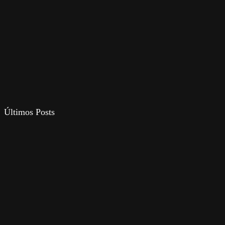
Últimos Posts