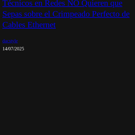
Técnicos en Redes NO Quieren que
Sepas sobre el Crimpeado Perfecto de
Cables Ethernet
dacstyle
14/07/2025