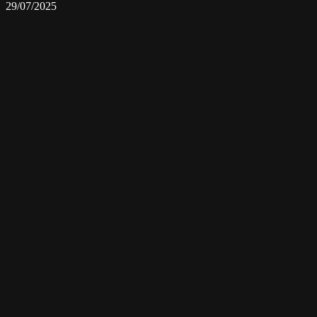
29/07/2025