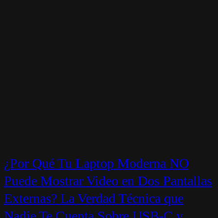
¿Por Qué Tu Laptop Moderna NO
Puede Mostrar Video en Dos Pantallas
Externas? La Verdad Técnica que
Nadie Te Cuenta Sobre USB-C y