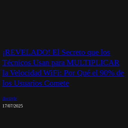
¡REVELADO! El Secreto que los
Técnicos Usan para MULTIPLICAR
la Velocidad WiFi: Por Qué el 90% de
los Usuarios Comete
dacstyle
17/07/2025