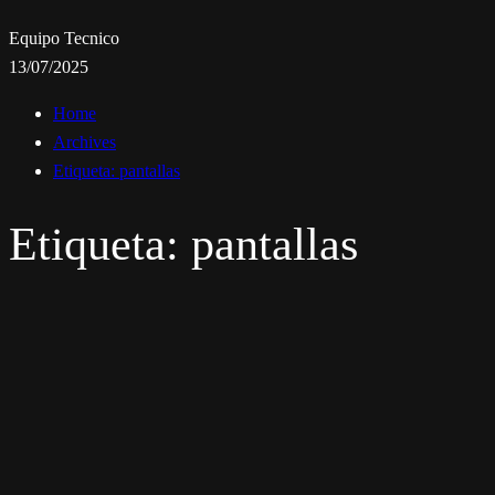
Equipo Tecnico
13/07/2025
Home
Archives
Etiqueta:
pantallas
Etiqueta:
pantallas