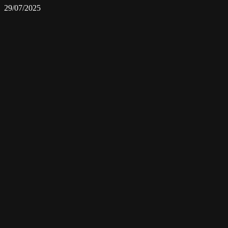
29/07/2025