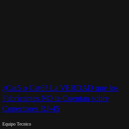
¿Cat5 o Cat6? La VERDAD que los
Fabricantes NO te Cuentan sobre
Conectores RJ-45
Equipo Tecnico