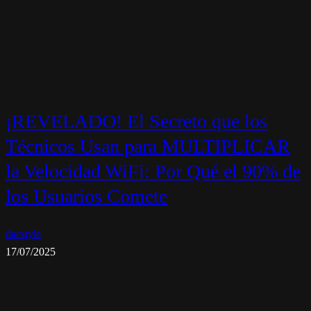
¡REVELADO! El Secreto que los
Técnicos Usan para MULTIPLICAR
la Velocidad WiFi: Por Qué el 90% de
los Usuarios Comete
dacstyle
17/07/2025