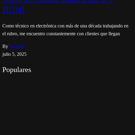
HDMI
Como técnico en electrónica con más de una década trabajando en
el rubro, me encuentro constantemente con clientes que llegan
By
dacstyle
julio 5, 2025
Populares