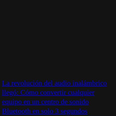
La revolución del audio inalámbrico
llegó: Cómo convertir cualquier
equipo en un centro de sonido
Bluetooth en solo 3 segundos