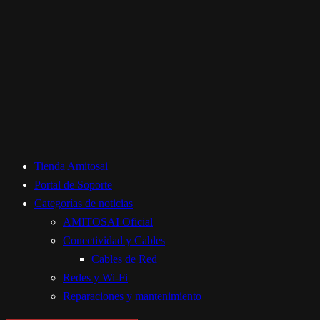
Tienda Amitosai
Portal de Soporte
Categorías de noticias
AMITOSAI Oficial
Conectividad y Cables
Cables de Red
Redes y Wi-Fi
Reparaciones y mantenimiento