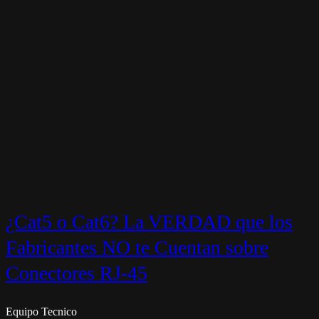
¿Cat5 o Cat6? La VERDAD que los
Fabricantes NO te Cuentan sobre
Conectores RJ-45
Equipo Tecnico