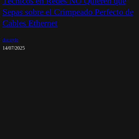
Técnicos en Redes NO Quieren que
Sepas sobre el Crimpeado Perfecto de
Cables Ethernet
dacstyle
14/07/2025