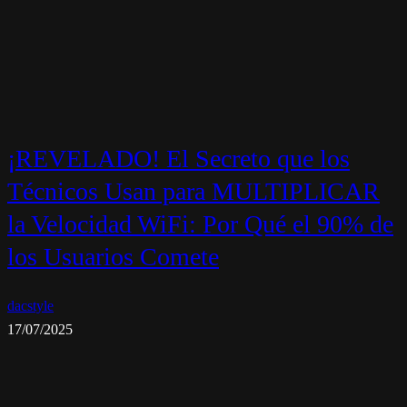
¡REVELADO! El Secreto que los
Técnicos Usan para MULTIPLICAR
la Velocidad WiFi: Por Qué el 90% de
los Usuarios Comete
dacstyle
17/07/2025