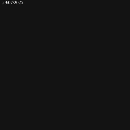
29/07/2025