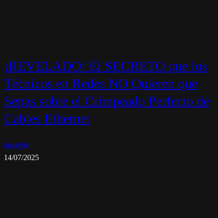
¡REVELADO! El SECRETO que los
Técnicos en Redes NO Quieren que
Sepas sobre el Crimpeado Perfecto de
Cables Ethernet
dacstyle
14/07/2025