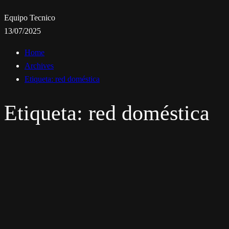
Equipo Tecnico
13/07/2025
Home
Archives
Etiqueta:
red doméstica
Etiqueta:
red doméstica