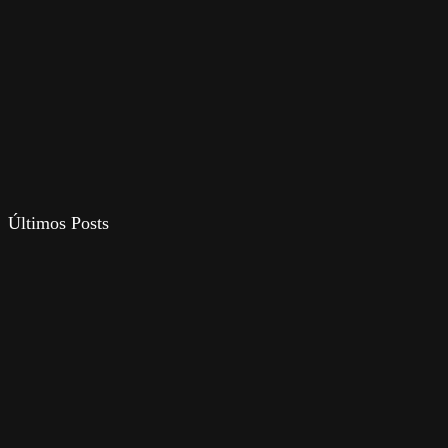
Últimos Posts