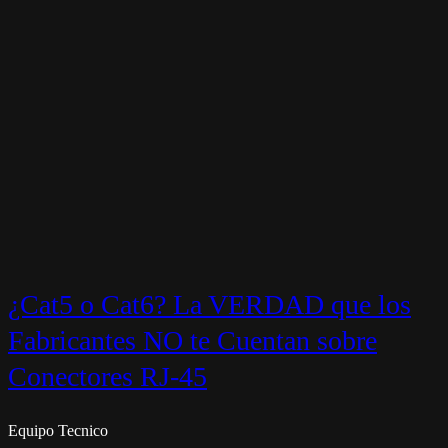
¿Cat5 o Cat6? La VERDAD que los
Fabricantes NO te Cuentan sobre
Conectores RJ-45
Equipo Tecnico