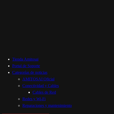
Tienda Amitosai
Portal de Soporte
Categorías de noticias
AMITOSAI Oficial
Conectividad y Cables
Cables de Red
Redes y Wi-Fi
Reparaciones y mantenimiento