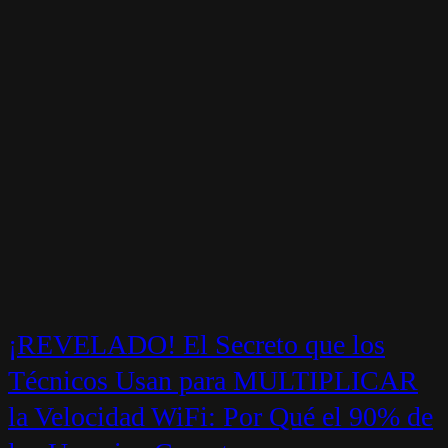
¡REVELADO! El Secreto que los
Técnicos Usan para MULTIPLICAR
la Velocidad WiFi: Por Qué el 90% de