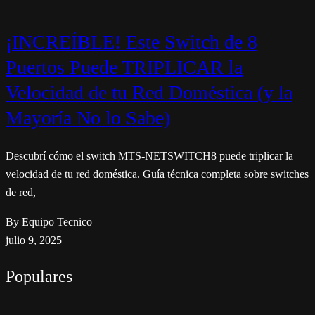
¡INCREÍBLE! Este Switch de 8
Puertos Puede TRIPLICAR la
Velocidad de tu Red Doméstica (y la
Mayoría No lo Sabe)
Descubrí cómo el switch MTS-NETSWITCH8 puede triplicar la
velocidad de tu red doméstica. Guía técnica completa sobre switches
de red,
By Equipo Tecnico
julio 9, 2025
Populares