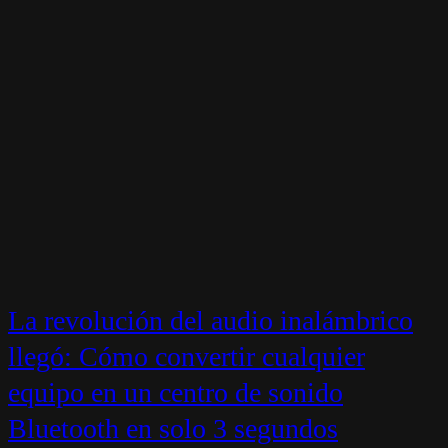
La revolución del audio inalámbrico
llegó: Cómo convertir cualquier
equipo en un centro de sonido
Bluetooth en solo 3 segundos