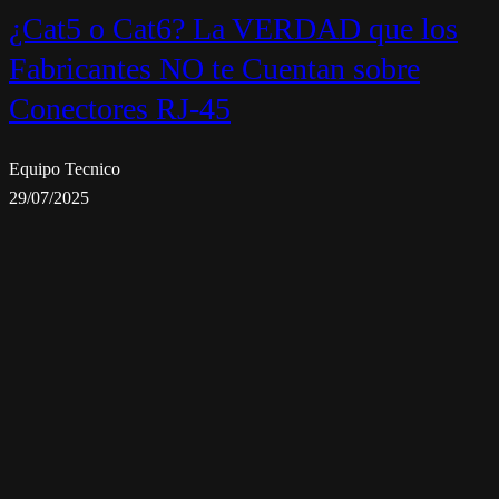
¿Cat5 o Cat6? La VERDAD que los
Fabricantes NO te Cuentan sobre
Conectores RJ-45
Equipo Tecnico
29/07/2025