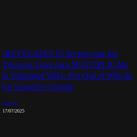
¡REVELADO! El Secreto que los
Técnicos Usan para MULTIPLICAR
la Velocidad WiFi: Por Qué el 90% de
los Usuarios Comete
dacstyle
17/07/2025