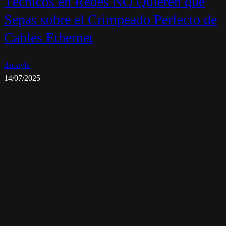
Técnicos en Redes NO Quieren que
Sepas sobre el Crimpeado Perfecto de
Cables Ethernet
dacstyle
14/07/2025