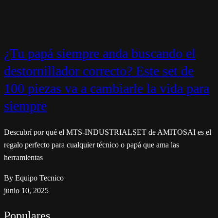
¿Tu papá siempre anda buscando el
destornillador correcto? Este set de
100 piezas va a cambiarle la vida para
siempre
Descubrí por qué el MTS-INDUSTRIALSET de AMITOSAI es el
regalo perfecto para cualquier técnico o papá que ama las
herramientas
By Equipo Tecnico
junio 10, 2025
Populares