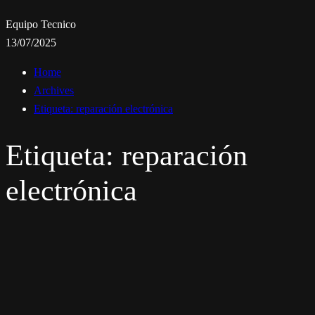
Equipo Tecnico
13/07/2025
Home
Archives
Etiqueta:
reparación electrónica
Etiqueta:
reparación
electrónica