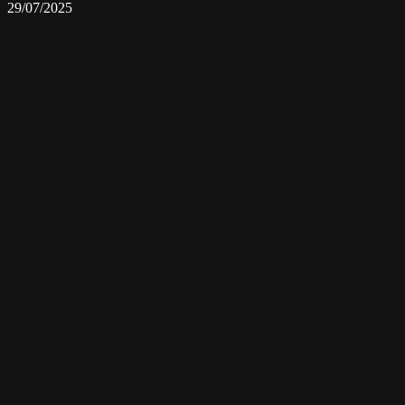
29/07/2025