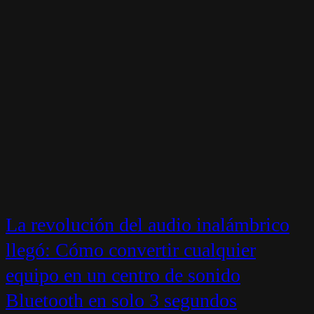
La revolución del audio inalámbrico
llegó: Cómo convertir cualquier
equipo en un centro de sonido
Bluetooth en solo 3 segundos