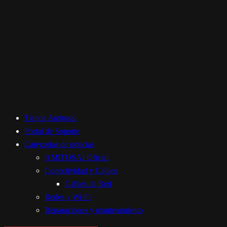
Tienda Amitosai
Portal de Soporte
Categorías de noticias
AMITOSAI Oficial
Conectividad y Cables
Cables de Red
Redes y Wi-Fi
Reparaciones y mantenimiento