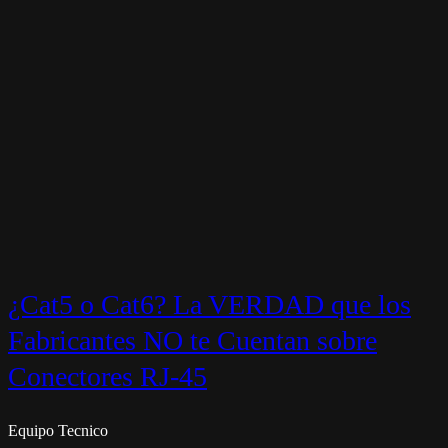
¿Cat5 o Cat6? La VERDAD que los
Fabricantes NO te Cuentan sobre
Conectores RJ-45
Equipo Tecnico