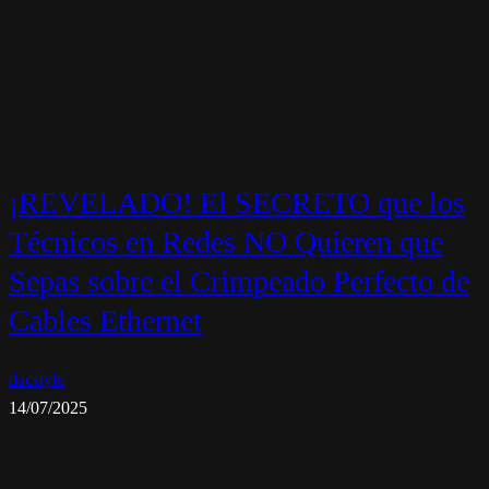
¡REVELADO! El SECRETO que los
Técnicos en Redes NO Quieren que
Sepas sobre el Crimpeado Perfecto de
Cables Ethernet
dacstyle
14/07/2025