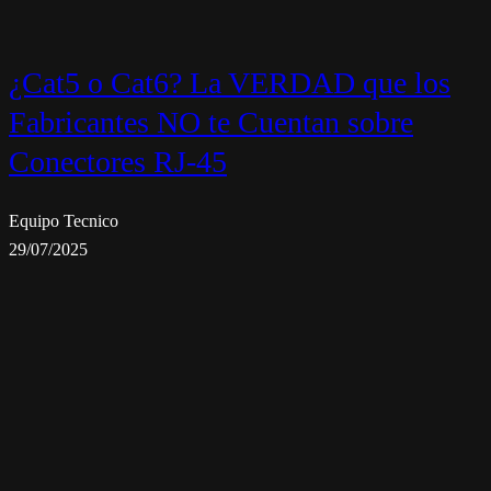
¿Cat5 o Cat6? La VERDAD que los
Fabricantes NO te Cuentan sobre
Conectores RJ-45
Equipo Tecnico
29/07/2025