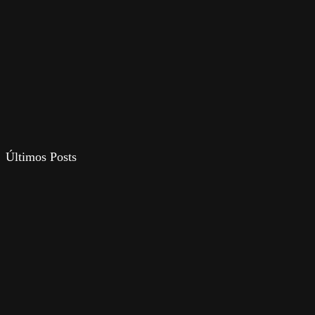
Últimos Posts