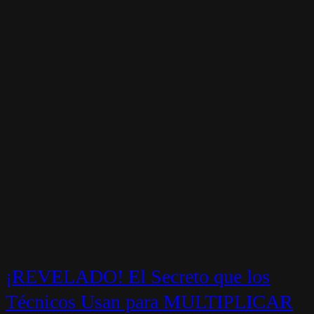
¡REVELADO! El Secreto que los
Técnicos Usan para MULTIPLICAR