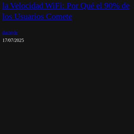
la Velocidad WiFi: Por Qué el 90% de
los Usuarios Comete
dacstyle
17/07/2025