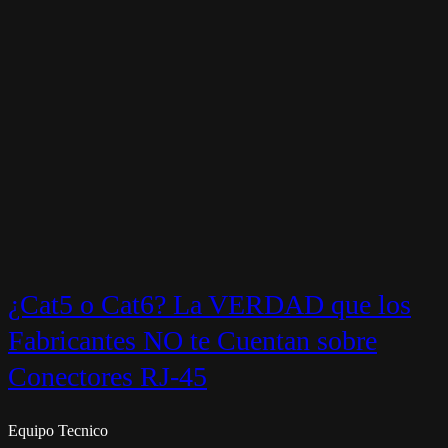
¿Cat5 o Cat6? La VERDAD que los
Fabricantes NO te Cuentan sobre
Conectores RJ-45
Equipo Tecnico