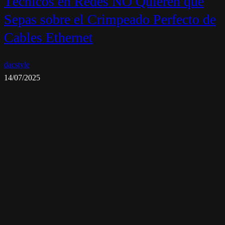
Técnicos en Redes NO Quieren que
Sepas sobre el Crimpeado Perfecto de
Cables Ethernet
dacstyle
14/07/2025