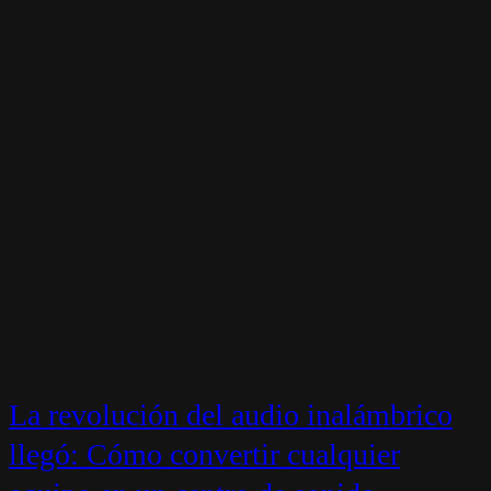
La revolución del audio inalámbrico
llegó: Cómo convertir cualquier