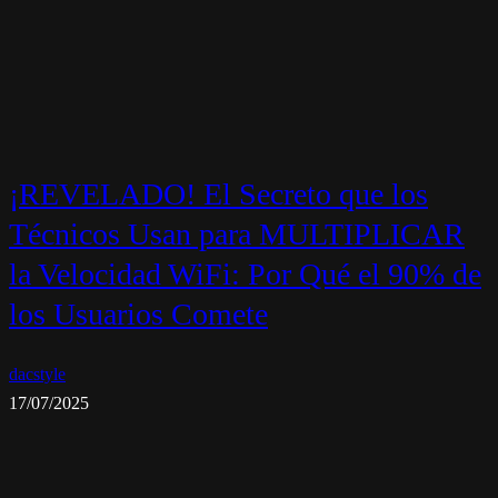
¡REVELADO! El Secreto que los
Técnicos Usan para MULTIPLICAR
la Velocidad WiFi: Por Qué el 90% de
los Usuarios Comete
dacstyle
17/07/2025