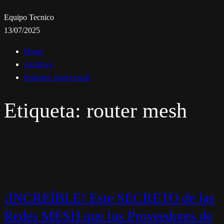
Equipo Tecnico
13/07/2025
Home
Archives
Etiqueta:
router mesh
Etiqueta:
router mesh
¡INCREÍBLE! Este SECRETO de las
Redes MESH que los Proveedores de