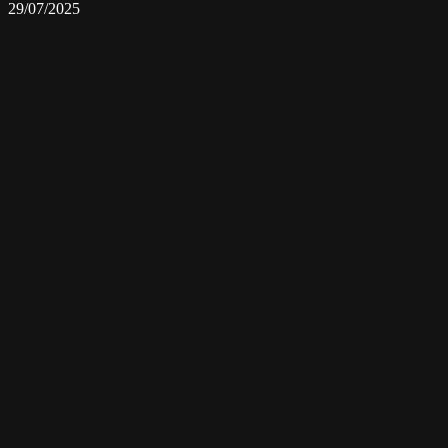
29/07/2025