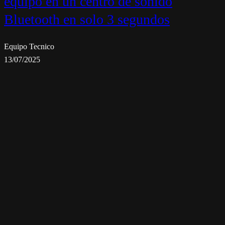
equipo en un centro de sonido
Bluetooth en solo 3 segundos
Equipo Tecnico
13/07/2025