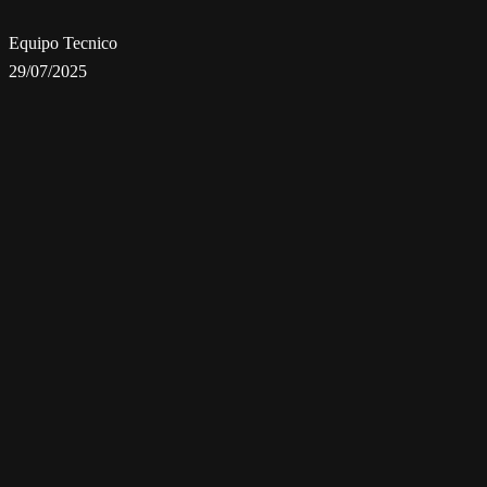
Equipo Tecnico
29/07/2025