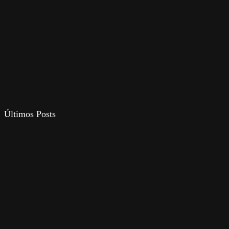
Últimos Posts