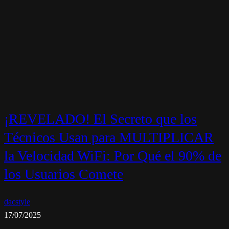
¡REVELADO! El Secreto que los
Técnicos Usan para MULTIPLICAR
la Velocidad WiFi: Por Qué el 90% de
los Usuarios Comete
dacstyle
17/07/2025