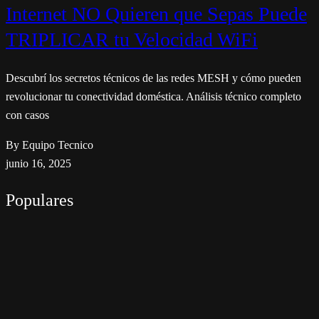
Internet NO Quieren que Sepas Puede
TRIPLICAR tu Velocidad WiFi
Descubrí los secretos técnicos de las redes MESH y cómo pueden
revolucionar tu conectividad doméstica. Análisis técnico completo
con casos
By Equipo Tecnico
junio 16, 2025
Populares