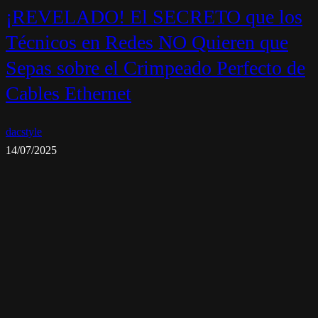
¡REVELADO! El SECRETO que los
Técnicos en Redes NO Quieren que
Sepas sobre el Crimpeado Perfecto de
Cables Ethernet
dacstyle
14/07/2025