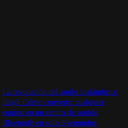
La revolución del audio inalámbrico
llegó: Cómo convertir cualquier
equipo en un centro de sonido
Bluetooth en solo 3 segundos