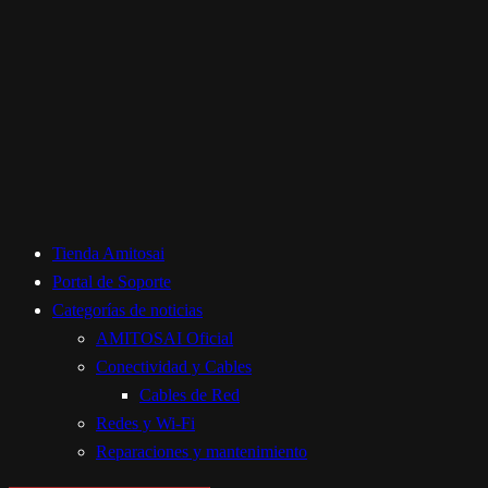
Tienda Amitosai
Portal de Soporte
Categorías de noticias
AMITOSAI Oficial
Conectividad y Cables
Cables de Red
Redes y Wi-Fi
Reparaciones y mantenimiento