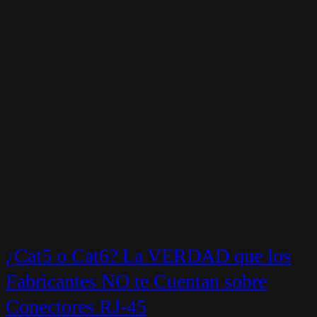
¿Cat5 o Cat6? La VERDAD que los
Fabricantes NO te Cuentan sobre
Conectores RJ-45