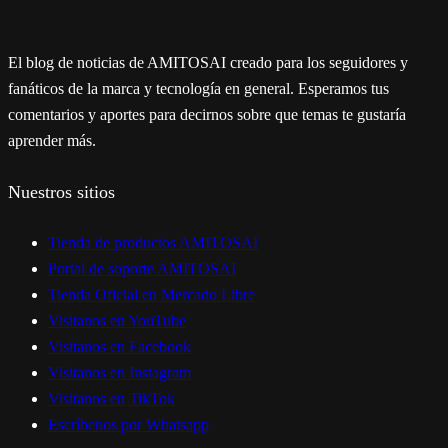
El blog de noticias de AMITOSAI creado para los seguidores y
fanáticos de la marca y tecnología en general. Esperamos tus
comentarios y aportes para decirnos sobre que temas te gustaría
aprender más.
Nuestros sitios
Tienda de productos AMITOSAI
Portal de soporte AMITOSAI
Tienda Oficial en Mercado Libre
Visitanos en YouTube
Visitanos en Facebook
Visitanos en Instagram
Visitanos en TikTok
Escríbenos por Whatsapp