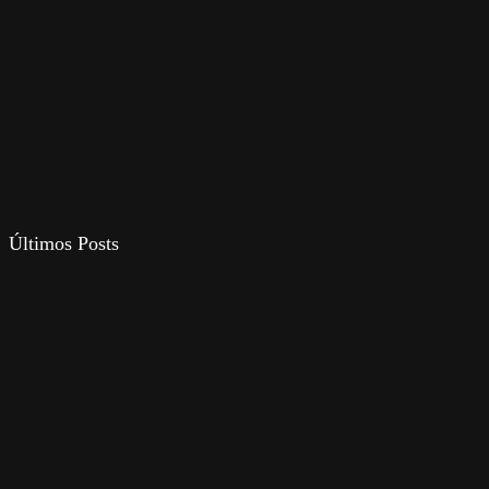
Últimos Posts