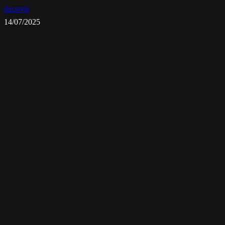
dacstyle
14/07/2025