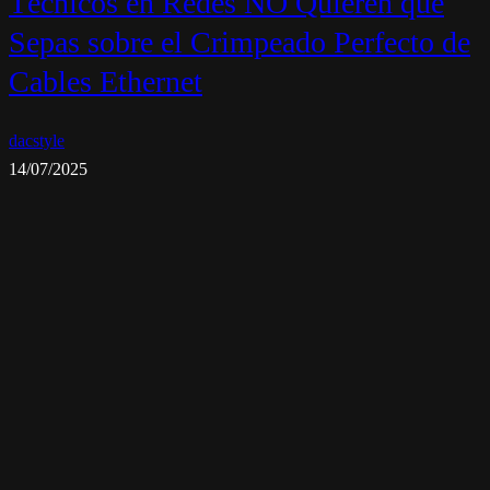
Técnicos en Redes NO Quieren que
Sepas sobre el Crimpeado Perfecto de
Cables Ethernet
dacstyle
14/07/2025