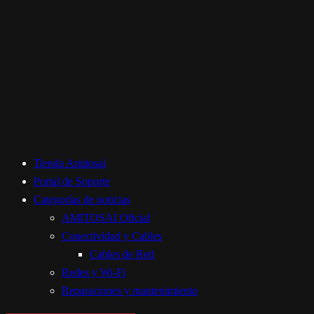
Tienda Amitosai
Portal de Soporte
Categorías de noticias
AMITOSAI Oficial
Conectividad y Cables
Cables de Red
Redes y Wi-Fi
Reparaciones y mantenimiento