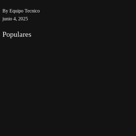
By Equipo Tecnico
junio 4, 2025
Populares