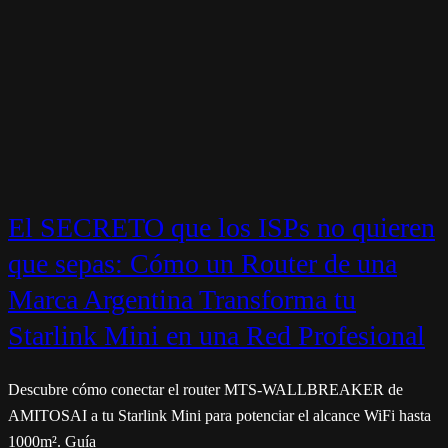
El SECRETO que los ISPs no quieren
que sepas: Cómo un Router de una
Marca Argentina Transforma tu
Starlink Mini en una Red Profesional
Descubre cómo conectar el router MTS-WALLBREAKER de
AMITOSAI a tu Starlink Mini para potenciar el alcance WiFi hasta
1000m². Guía