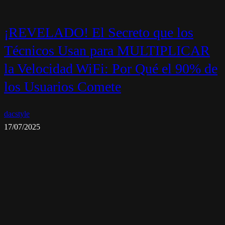
¡REVELADO! El Secreto que los
Técnicos Usan para MULTIPLICAR
la Velocidad WiFi: Por Qué el 90% de
los Usuarios Comete
dacstyle
17/07/2025