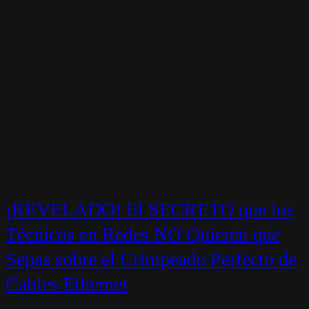
¡REVELADO! El SECRETO que los
Técnicos en Redes NO Quieren que
Sepas sobre el Crimpeado Perfecto de
Cables Ethernet