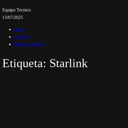
Equipo Tecnico
13/07/2025
Home
Archives
Etiqueta:
Starlink
Etiqueta:
Starlink