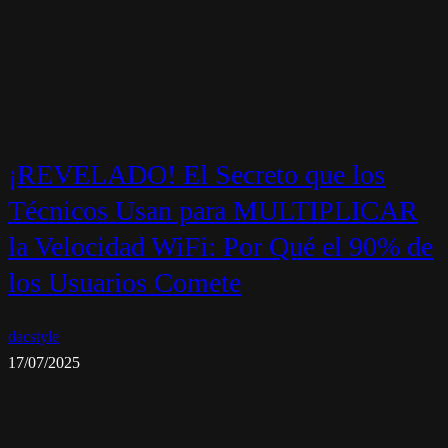
¡REVELADO! El Secreto que los
Técnicos Usan para MULTIPLICAR
la Velocidad WiFi: Por Qué el 90% de
los Usuarios Comete
dacstyle
17/07/2025