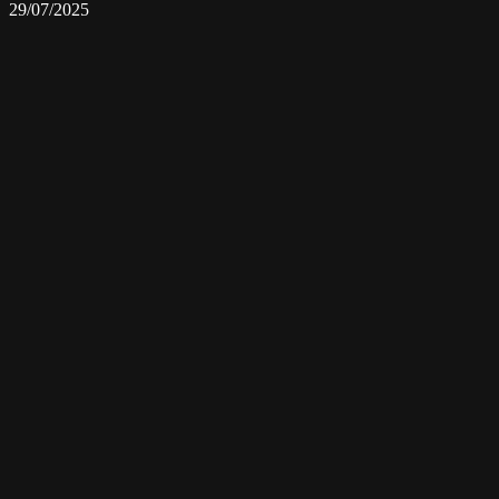
29/07/2025