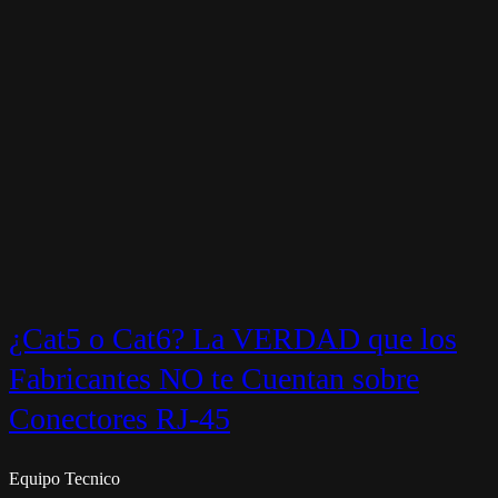
¿Cat5 o Cat6? La VERDAD que los
Fabricantes NO te Cuentan sobre
Conectores RJ-45
Equipo Tecnico