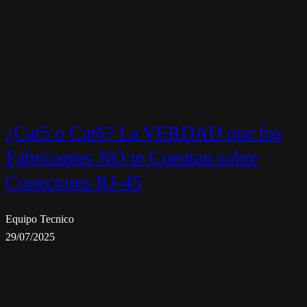
¿Cat5 o Cat6? La VERDAD que los
Fabricantes NO te Cuentan sobre
Conectores RJ-45
Equipo Tecnico
29/07/2025