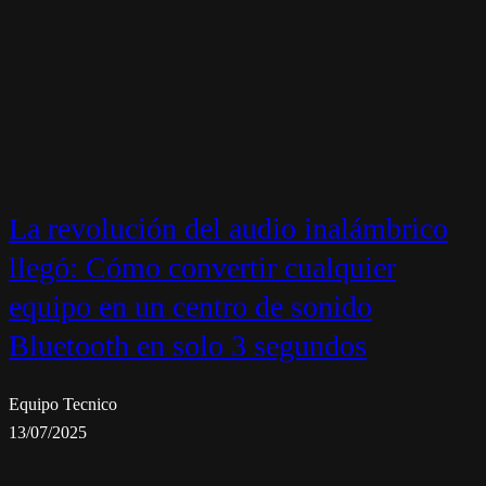
La revolución del audio inalámbrico
llegó: Cómo convertir cualquier
equipo en un centro de sonido
Bluetooth en solo 3 segundos
Equipo Tecnico
13/07/2025