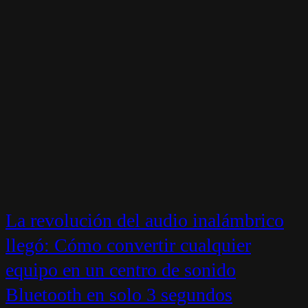
La revolución del audio inalámbrico
llegó: Cómo convertir cualquier
equipo en un centro de sonido
Bluetooth en solo 3 segundos