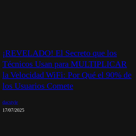
¡REVELADO! El Secreto que los
Técnicos Usan para MULTIPLICAR
la Velocidad WiFi: Por Qué el 90% de
los Usuarios Comete
dacstyle
17/07/2025