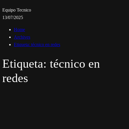
Equipo Tecnico
13/07/2025
Home
Archives
Etiqueta:
técnico en redes
Etiqueta:
técnico en
redes