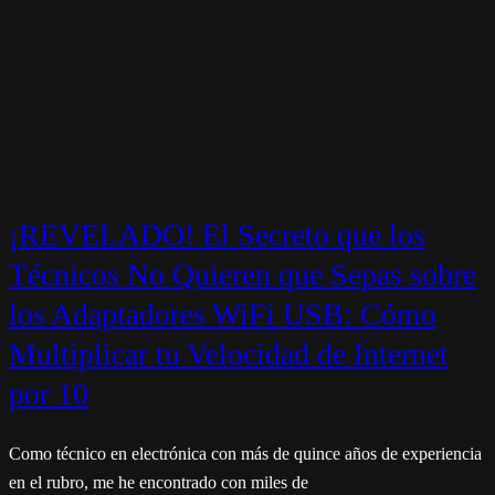
¡REVELADO! El Secreto que los
Técnicos No Quieren que Sepas sobre
los Adaptadores WiFi USB: Cómo
Multiplicar tu Velocidad de Internet
por 10
Como técnico en electrónica con más de quince años de experiencia
en el rubro, me he encontrado con miles de