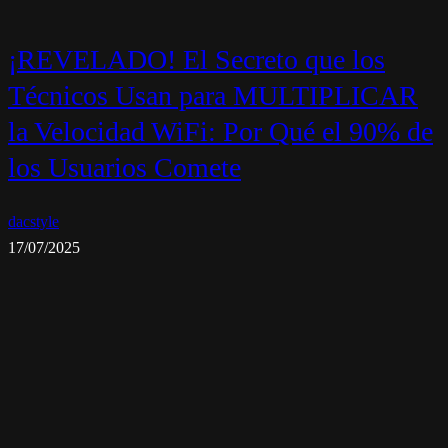
¡REVELADO! El Secreto que los
Técnicos Usan para MULTIPLICAR
la Velocidad WiFi: Por Qué el 90% de
los Usuarios Comete
dacstyle
17/07/2025