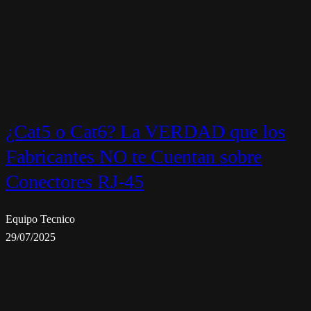
¿Cat5 o Cat6? La VERDAD que los
Fabricantes NO te Cuentan sobre
Conectores RJ-45
Equipo Tecnico
29/07/2025