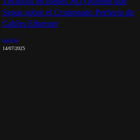
Técnicos en Redes NO Quieren que
Sepas sobre el Crimpeado Perfecto de
Cables Ethernet
dacstyle
14/07/2025