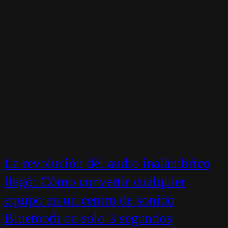
La revolución del audio inalámbrico
llegó: Cómo convertir cualquier
equipo en un centro de sonido
Bluetooth en solo 3 segundos