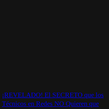
¡REVELADO! El SECRETO que los
Técnicos en Redes NO Quieren que