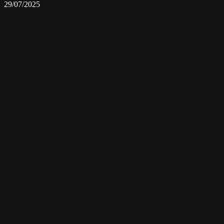
29/07/2025