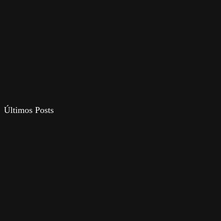
Últimos Posts