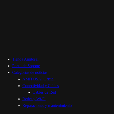
Tienda Amitosai
Portal de Soporte
Categorías de noticias
AMITOSAI Oficial
Conectividad y Cables
Cables de Red
Redes y Wi-Fi
Reparaciones y mantenimiento