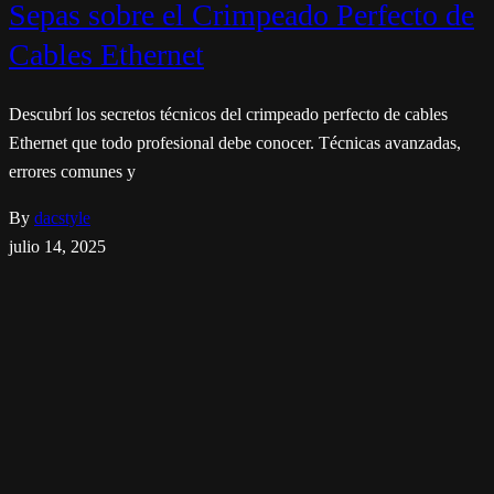
Sepas sobre el Crimpeado Perfecto de
Cables Ethernet
Descubrí los secretos técnicos del crimpeado perfecto de cables
Ethernet que todo profesional debe conocer. Técnicas avanzadas,
errores comunes y
By
dacstyle
julio 14, 2025