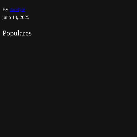
By
dacstyle
julio 13, 2025
Populares