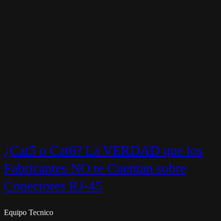
¿Cat5 o Cat6? La VERDAD que los
Fabricantes NO te Cuentan sobre
Conectores RJ-45
Equipo Tecnico