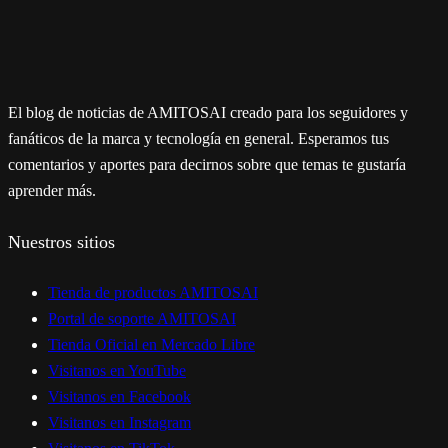
El blog de noticias de AMITOSAI creado para los seguidores y
fanáticos de la marca y tecnología en general. Esperamos tus
comentarios y aportes para decirnos sobre que temas te gustaría
aprender más.
Nuestros sitios
Tienda de productos AMITOSAI
Portal de soporte AMITOSAI
Tienda Oficial en Mercado Libre
Visitanos en YouTube
Visitanos en Facebook
Visitanos en Instagram