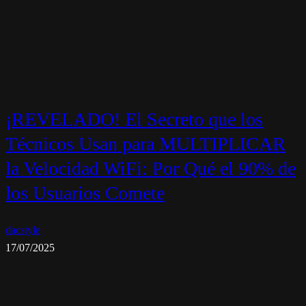
¡REVELADO! El Secreto que los
Técnicos Usan para MULTIPLICAR
la Velocidad WiFi: Por Qué el 90% de
los Usuarios Comete
dacstyle
17/07/2025