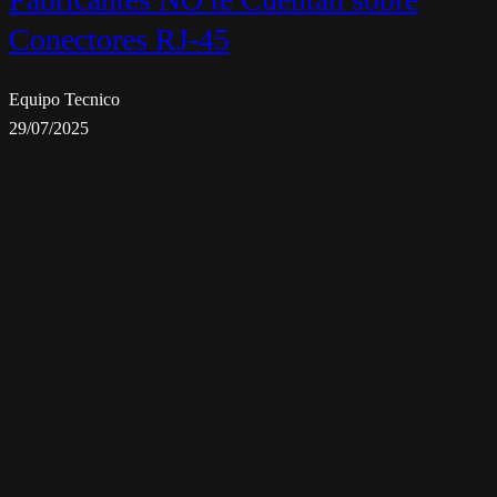
Conectores RJ-45
Equipo Tecnico
29/07/2025