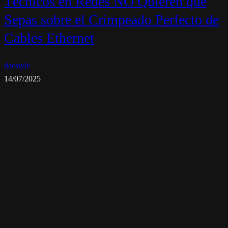
Técnicos en Redes NO Quieren que
Sepas sobre el Crimpeado Perfecto de
Cables Ethernet
dacstyle
14/07/2025