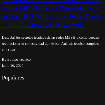
Redes MESH que los Proveedores de
Internet NO Quieren que Sepas Puede
TRIPLICAR tu Velocidad WiFi
Descubrí los secretos técnicos de las redes MESH y cómo pueden
revolucionar tu conectividad doméstica. Análisis técnico completo
con casos
By Equipo Tecnico
junio 16, 2025
Populares