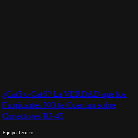
¿Cat5 o Cat6? La VERDAD que los
Fabricantes NO te Cuentan sobre
Conectores RJ-45
Equipo Tecnico