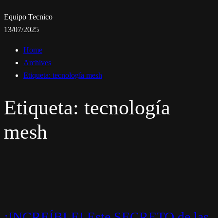
Equipo Tecnico
13/07/2025
Home
Archives
Etiqueta:
tecnología mesh
Etiqueta:
tecnología
mesh
¡INCREÍBLE! Este SECRETO de las