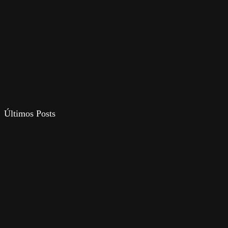
Últimos Posts