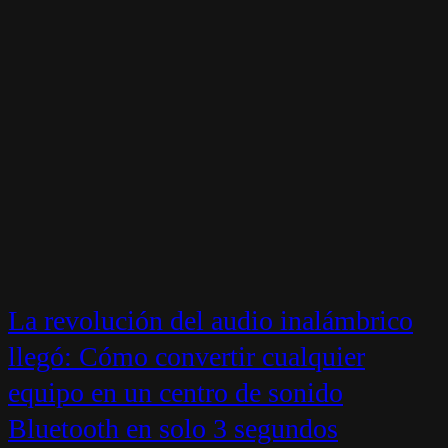
La revolución del audio inalámbrico
llegó: Cómo convertir cualquier
equipo en un centro de sonido
Bluetooth en solo 3 segundos