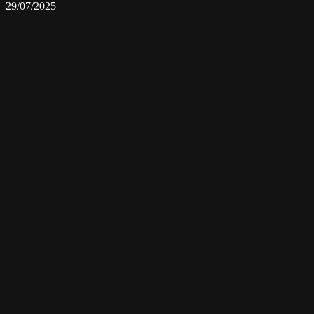
29/07/2025