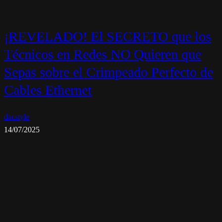
¡REVELADO! El SECRETO que los
Técnicos en Redes NO Quieren que
Sepas sobre el Crimpeado Perfecto de
Cables Ethernet
dacstyle
14/07/2025