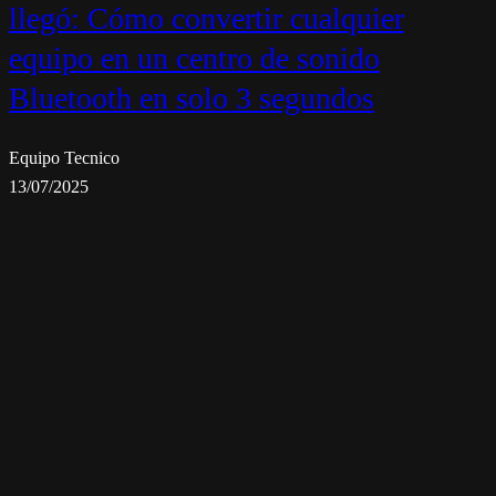
llegó: Cómo convertir cualquier
equipo en un centro de sonido
Bluetooth en solo 3 segundos
Equipo Tecnico
13/07/2025