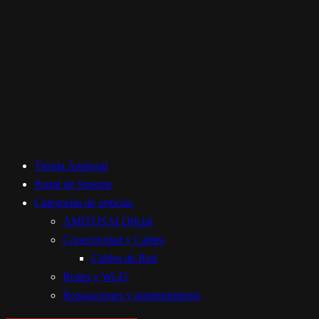
Tienda Amitosai
Portal de Soporte
Categorías de noticias
AMITOSAI Oficial
Conectividad y Cables
Cables de Red
Redes y Wi-Fi
Reparaciones y mantenimiento