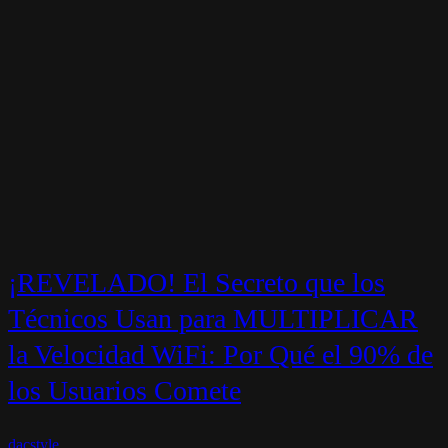
¡REVELADO! El Secreto que los
Técnicos Usan para MULTIPLICAR
la Velocidad WiFi: Por Qué el 90% de
los Usuarios Comete
dacstyle