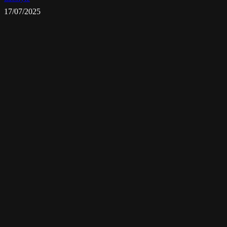
17/07/2025