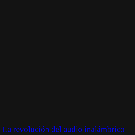
La revolución del audio inalámbrico