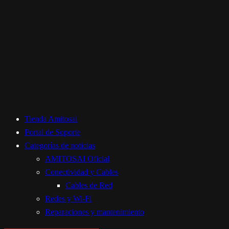
Tienda Amitosai
Portal de Soporte
Categorías de noticias
AMITOSAI Oficial
Conectividad y Cables
Cables de Red
Redes y Wi-Fi
Reparaciones y mantenimiento