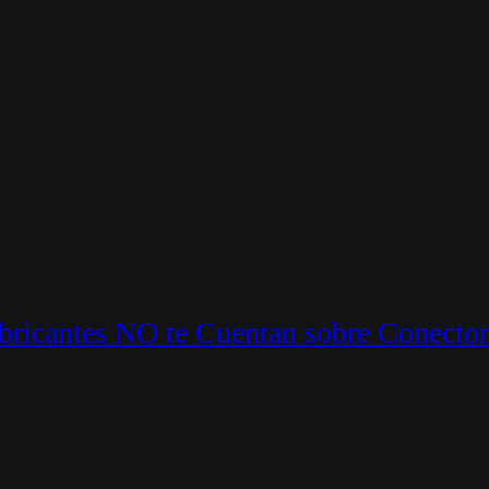
ricantes NO te Cuentan sobre Conector