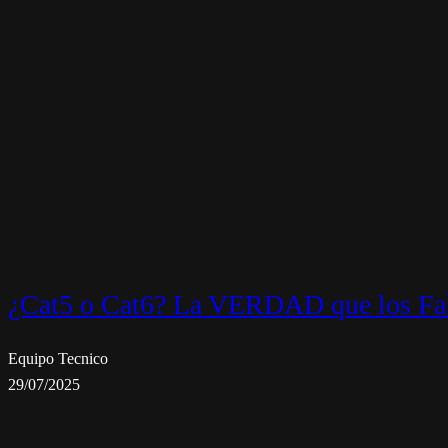
¿Cat5 o Cat6? La VERDAD que los Fab
Equipo Tecnico
29/07/2025