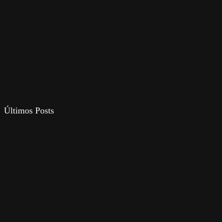
Últimos Posts