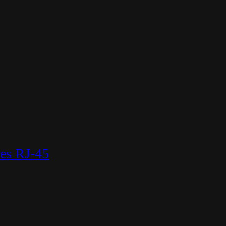
es RJ-45