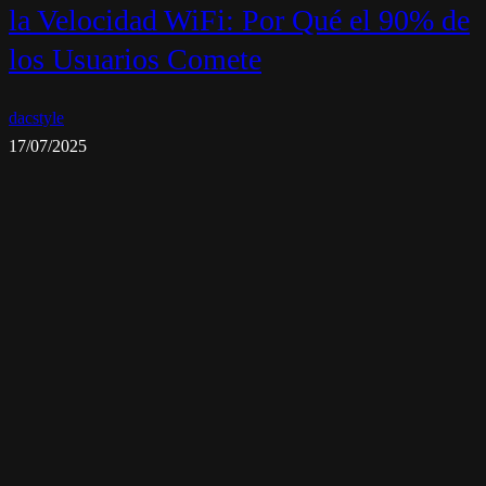
la Velocidad WiFi: Por Qué el 90% de
los Usuarios Comete
dacstyle
17/07/2025