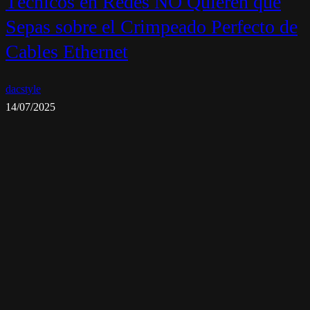
Técnicos en Redes NO Quieren que
Sepas sobre el Crimpeado Perfecto de
Cables Ethernet
dacstyle
14/07/2025