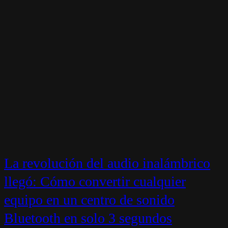
La revolución del audio inalámbrico
llegó: Cómo convertir cualquier
equipo en un centro de sonido
Bluetooth en solo 3 segundos