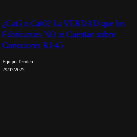
¿Cat5 o Cat6? La VERDAD que los
Fabricantes NO te Cuentan sobre
Conectores RJ-45
Equipo Tecnico
29/07/2025