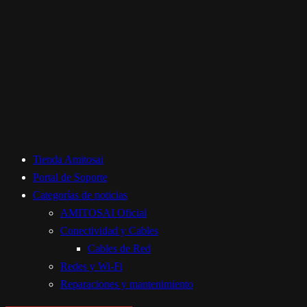
Tienda Amitosai
Portal de Soporte
Categorías de noticias
AMITOSAI Oficial
Conectividad y Cables
Cables de Red
Redes y Wi-Fi
Reparaciones y mantenimiento