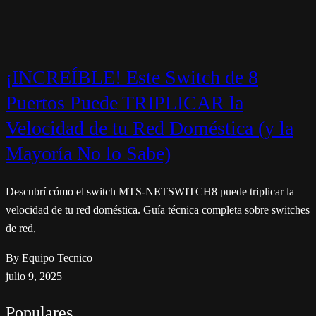
¡INCREÍBLE! Este Switch de 8
Puertos Puede TRIPLICAR la
Velocidad de tu Red Doméstica (y la
Mayoría No lo Sabe)
Descubrí cómo el switch MTS-NETSWITCH8 puede triplicar la
velocidad de tu red doméstica. Guía técnica completa sobre switches
de red,
By Equipo Tecnico
julio 9, 2025
Populares