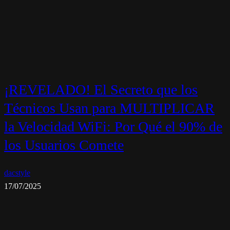
¡REVELADO! El Secreto que los
Técnicos Usan para MULTIPLICAR
la Velocidad WiFi: Por Qué el 90% de
los Usuarios Comete
dacstyle
17/07/2025