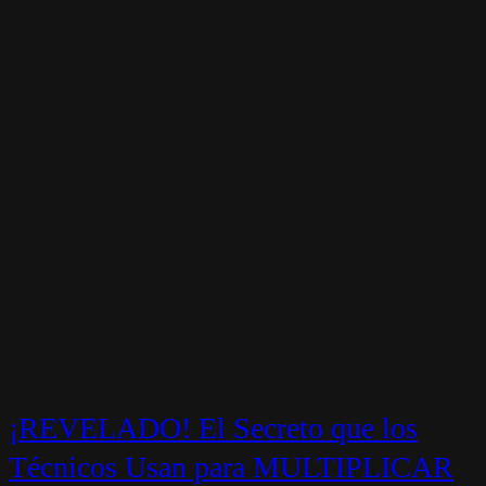
¡REVELADO! El Secreto que los
Técnicos Usan para MULTIPLICAR