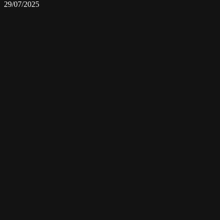
29/07/2025