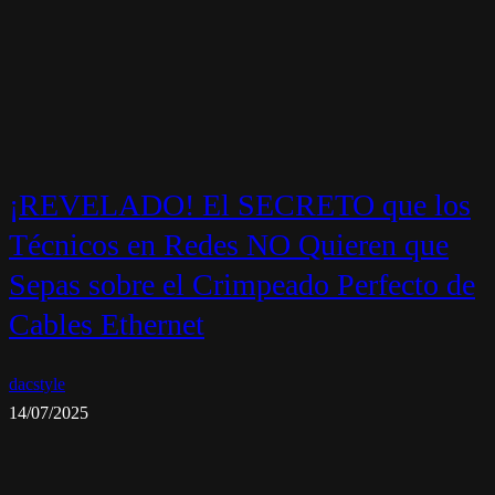
¡REVELADO! El SECRETO que los
Técnicos en Redes NO Quieren que
Sepas sobre el Crimpeado Perfecto de
Cables Ethernet
dacstyle
14/07/2025