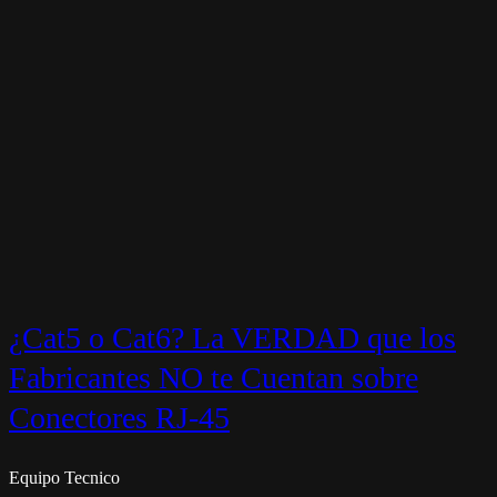
¿Cat5 o Cat6? La VERDAD que los
Fabricantes NO te Cuentan sobre
Conectores RJ-45
Equipo Tecnico