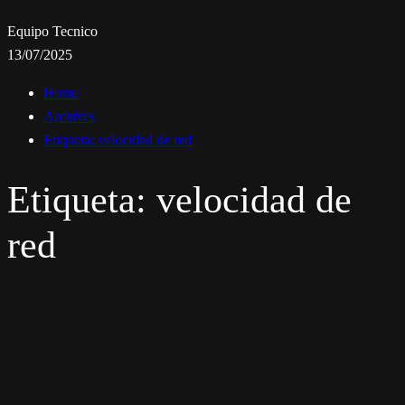
Equipo Tecnico
13/07/2025
Home
Archives
Etiqueta:
velocidad de red
Etiqueta:
velocidad de
red