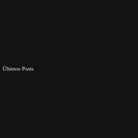
Últimos Posts