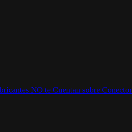
ricantes NO te Cuentan sobre Conector