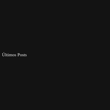
Últimos Posts