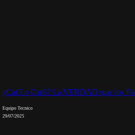
¿Cat5 o Cat6? La VERDAD que los Fab
Equipo Tecnico
29/07/2025