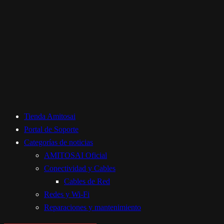
Tienda Amitosai
Portal de Soporte
Categorías de noticias
AMITOSAI Oficial
Conectividad y Cables
Cables de Red
Redes y Wi-Fi
Reparaciones y mantenimiento