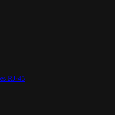
es RJ-45