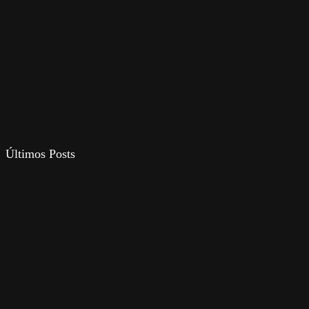
Últimos Posts