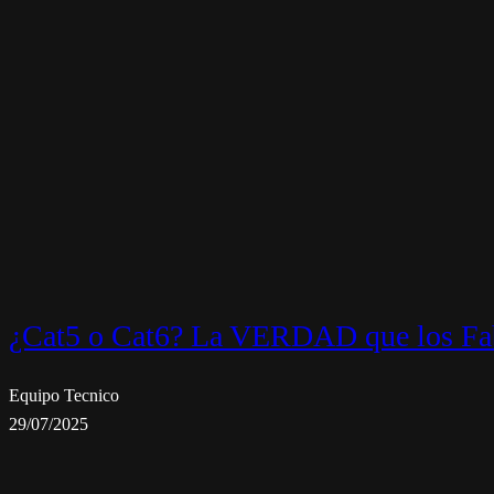
¿Cat5 o Cat6? La VERDAD que los Fab
Equipo Tecnico
29/07/2025