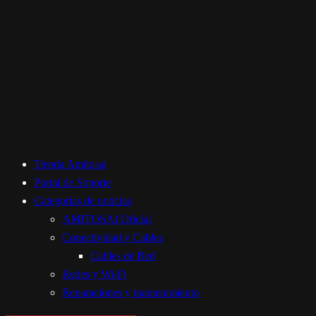
Tienda Amitosai
Portal de Soporte
Categorías de noticias
AMITOSAI Oficial
Conectividad y Cables
Cables de Red
Redes y Wi-Fi
Reparaciones y mantenimiento