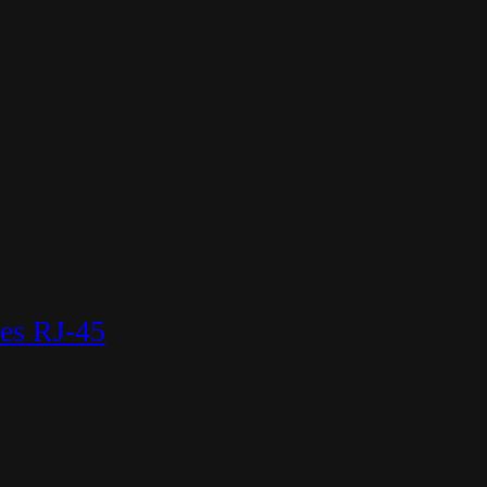
es RJ-45