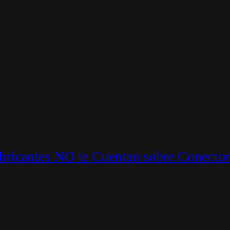
ricantes NO te Cuentan sobre Conector