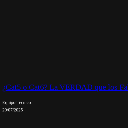
¿Cat5 o Cat6? La VERDAD que los Fab
Equipo Tecnico
29/07/2025