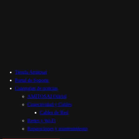
Tienda Amitosai
Portal de Soporte
Categorías de noticias
AMITOSAI Oficial
Conectividad y Cables
Cables de Red
Redes y Wi-Fi
Reparaciones y mantenimiento