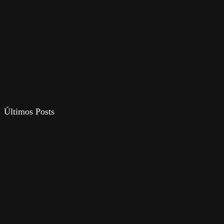
Últimos Posts