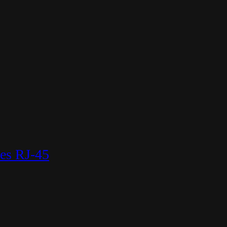
es RJ-45