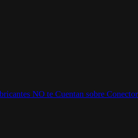
ricantes NO te Cuentan sobre Conector