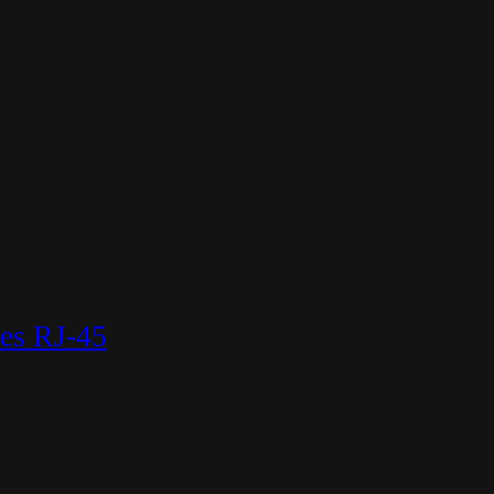
es RJ-45