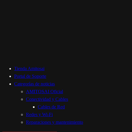
Tienda Amitosai
Portal de Soporte
Categorías de noticias
AMITOSAI Oficial
Conectividad y Cables
Cables de Red
Redes y Wi-Fi
Reparaciones y mantenimiento