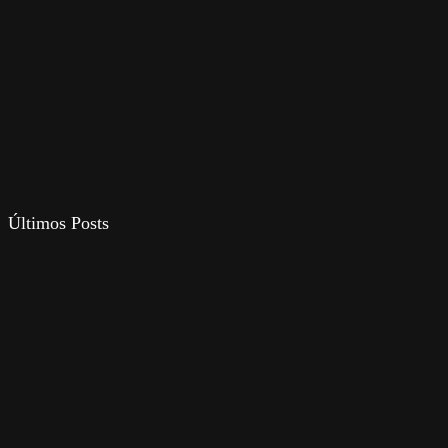
Últimos Posts