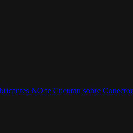
ricantes NO te Cuentan sobre Conector