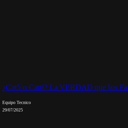
¿Cat5 o Cat6? La VERDAD que los Fab
Equipo Tecnico
29/07/2025