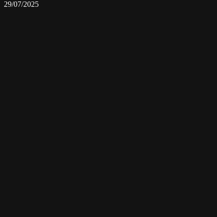
29/07/2025