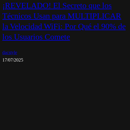
¡REVELADO! El Secreto que los
Técnicos Usan para MULTIPLICAR
la Velocidad WiFi: Por Qué el 90% de
los Usuarios Comete
dacstyle
17/07/2025