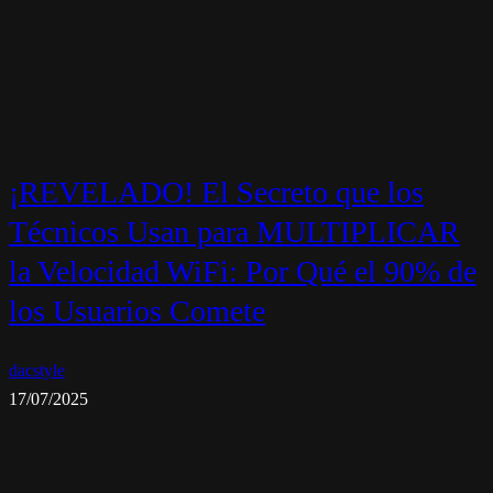
¡REVELADO! El Secreto que los
Técnicos Usan para MULTIPLICAR
la Velocidad WiFi: Por Qué el 90% de
los Usuarios Comete
dacstyle
17/07/2025