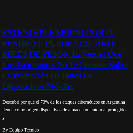
ESTE SIMPLE ERROR CON TU
PENDRIVE PUEDE COSTARTE
MILES DE PESOS: La Verdad Que
Los Fabricantes No Te Cuentan Sobre
La Protección De Datos En
Dispositivos Móviles
Descubrí por qué el 73% de los ataques cibernéticos en Argentina
tienen como origen dispositivos de almacenamiento mal protegidos
y
By Equipo Tecnico