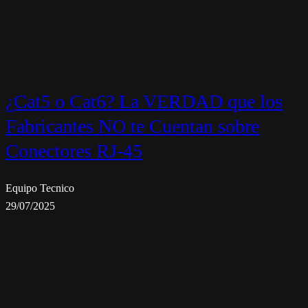
¿Cat5 o Cat6? La VERDAD que los
Fabricantes NO te Cuentan sobre
Conectores RJ-45
Equipo Tecnico
29/07/2025