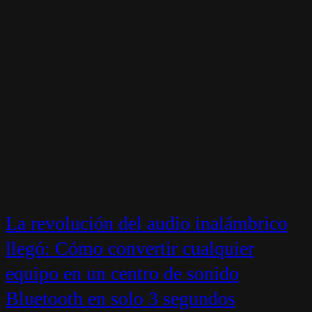
La revolución del audio inalámbrico
llegó: Cómo convertir cualquier
equipo en un centro de sonido
Bluetooth en solo 3 segundos