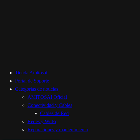
Tienda Amitosai
Portal de Soporte
Categorías de noticias
AMITOSAI Oficial
Conectividad y Cables
Cables de Red
Redes y Wi-Fi
Reparaciones y mantenimiento