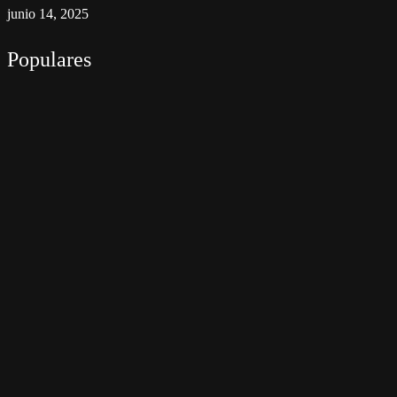
junio 14, 2025
Populares