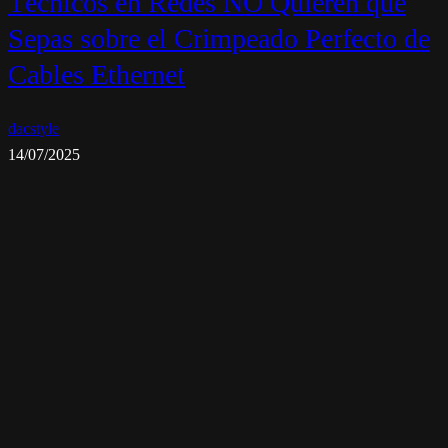
Técnicos en Redes NO Quieren que
Sepas sobre el Crimpeado Perfecto de
Cables Ethernet
dacstyle
14/07/2025