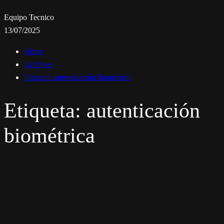
Equipo Tecnico
13/07/2025
Home
Archives
Etiqueta:
autenticación biométrica
Etiqueta:
autenticación
biométrica