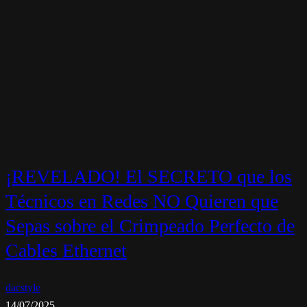
¡REVELADO! El SECRETO que los
Técnicos en Redes NO Quieren que
Sepas sobre el Crimpeado Perfecto de
Cables Ethernet
dacstyle
14/07/2025