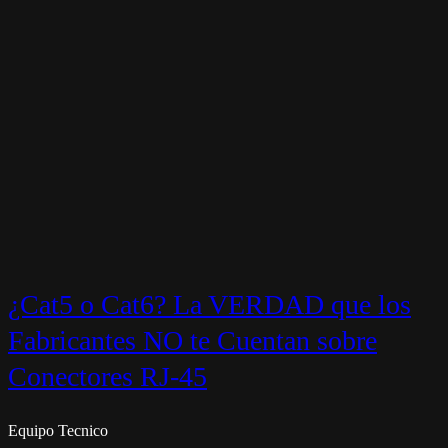
¿Cat5 o Cat6? La VERDAD que los
Fabricantes NO te Cuentan sobre
Conectores RJ-45
Equipo Tecnico