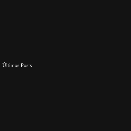
Últimos Posts