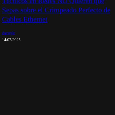
Técnicos en Redes NO Quieren que
Sepas sobre el Crimpeado Perfecto de
Cables Ethernet
dacstyle
14/07/2025