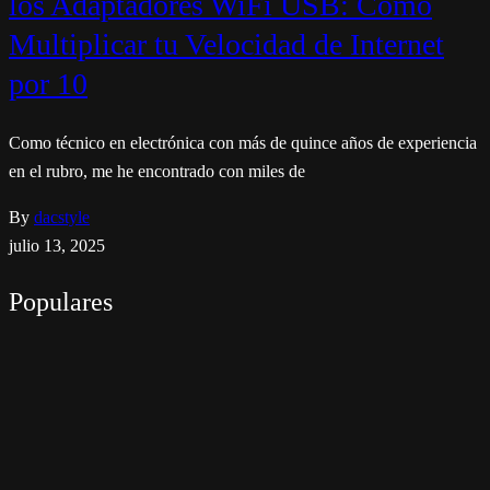
los Adaptadores WiFi USB: Cómo
Multiplicar tu Velocidad de Internet
por 10
Como técnico en electrónica con más de quince años de experiencia
en el rubro, me he encontrado con miles de
By
dacstyle
julio 13, 2025
Populares