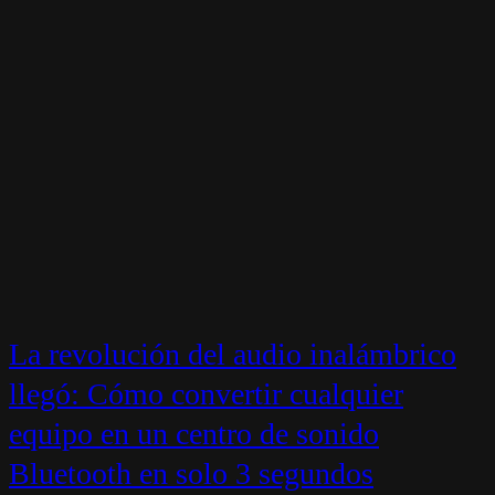
La revolución del audio inalámbrico
llegó: Cómo convertir cualquier
equipo en un centro de sonido
Bluetooth en solo 3 segundos