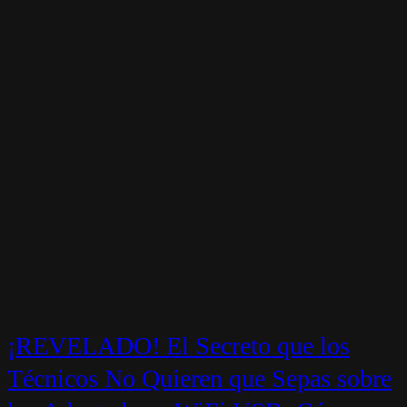
¡REVELADO! El Secreto que los
Técnicos No Quieren que Sepas sobre