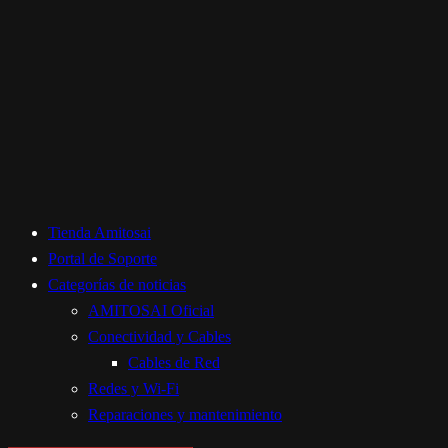
Tienda Amitosai
Portal de Soporte
Categorías de noticias
AMITOSAI Oficial
Conectividad y Cables
Cables de Red
Redes y Wi-Fi
Reparaciones y mantenimiento