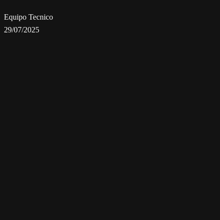
Equipo Tecnico
29/07/2025