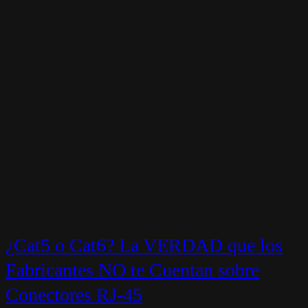
¿Cat5 o Cat6? La VERDAD que los
Fabricantes NO te Cuentan sobre
Conectores RJ-45