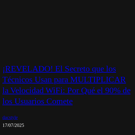
¡REVELADO! El Secreto que los
Técnicos Usan para MULTIPLICAR
la Velocidad WiFi: Por Qué el 90% de
los Usuarios Comete
dacstyle
17/07/2025