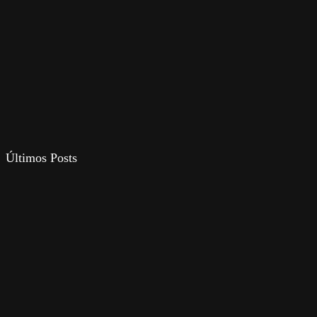
Últimos Posts