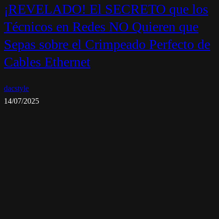
¡REVELADO! El SECRETO que los
Técnicos en Redes NO Quieren que
Sepas sobre el Crimpeado Perfecto de
Cables Ethernet
dacstyle
14/07/2025