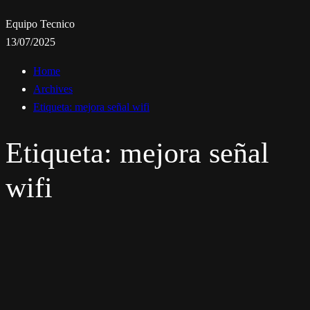
Equipo Tecnico
13/07/2025
Home
Archives
Etiqueta:
mejora señal wifi
Etiqueta:
mejora señal
wifi