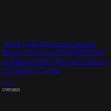
¡REVELADO! El Secreto que los
Técnicos Usan para MULTIPLICAR
la Velocidad WiFi: Por Qué el 90% de
los Usuarios Comete
dacstyle
17/07/2025