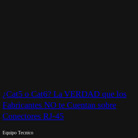
¿Cat5 o Cat6? La VERDAD que los
Fabricantes NO te Cuentan sobre
Conectores RJ-45
Equipo Tecnico