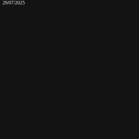
29/07/2025