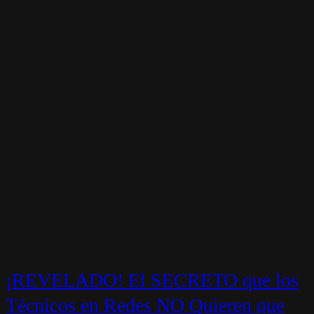
¡REVELADO! El SECRETO que los
Técnicos en Redes NO Quieren que