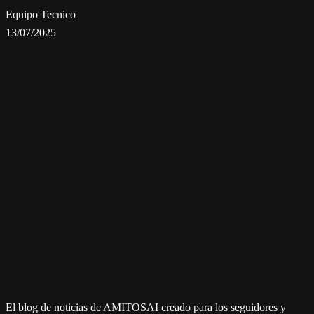
Equipo Tecnico
13/07/2025
El blog de noticias de AMITOSAI creado para los seguidores y