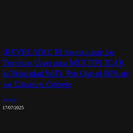
¡REVELADO! El Secreto que los
Técnicos Usan para MULTIPLICAR
la Velocidad WiFi: Por Qué el 90% de
los Usuarios Comete
dacstyle
17/07/2025