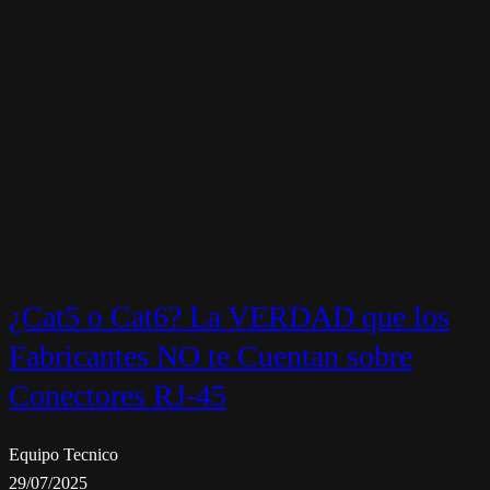
¿Cat5 o Cat6? La VERDAD que los
Fabricantes NO te Cuentan sobre
Conectores RJ-45
Equipo Tecnico
29/07/2025