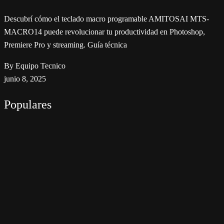
Descubrí cómo el teclado macro programable AMITOSAI MTS-
MACRO14 puede revolucionar tu productividad en Photoshop,
Premiere Pro y streaming. Guía técnica
By Equipo Tecnico
junio 8, 2025
Populares