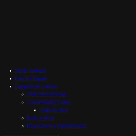
Tienda Amitosai
Portal de Soporte
Categorías de noticias
AMITOSAI Oficial
Conectividad y Cables
Cables de Red
Redes y Wi-Fi
Reparaciones y mantenimiento