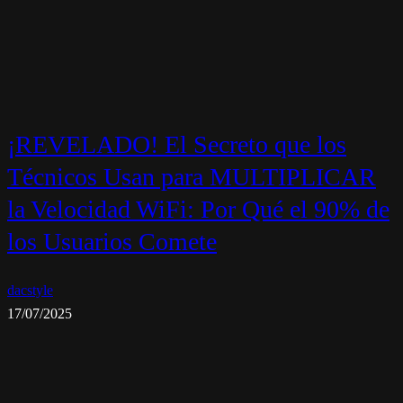
¡REVELADO! El Secreto que los
Técnicos Usan para MULTIPLICAR
la Velocidad WiFi: Por Qué el 90% de
los Usuarios Comete
dacstyle
17/07/2025