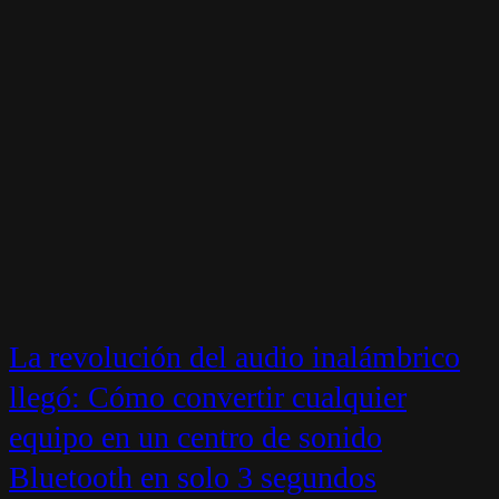
La revolución del audio inalámbrico
llegó: Cómo convertir cualquier
equipo en un centro de sonido
Bluetooth en solo 3 segundos