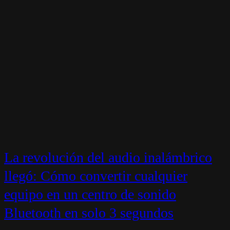
La revolución del audio inalámbrico
llegó: Cómo convertir cualquier
equipo en un centro de sonido
Bluetooth en solo 3 segundos