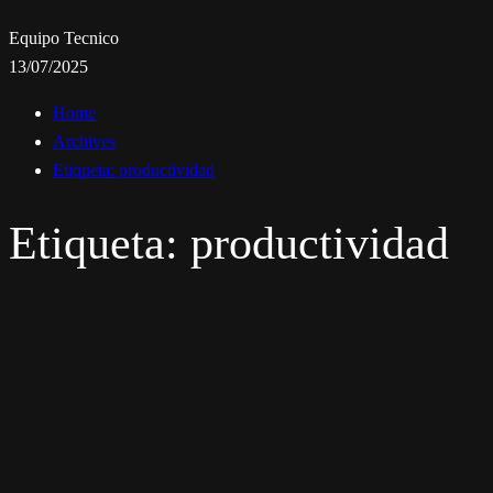
Equipo Tecnico
13/07/2025
Home
Archives
Etiqueta:
productividad
Etiqueta:
productividad