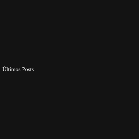
Últimos Posts