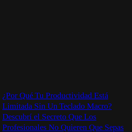
¿Por Qué Tu Productividad Está
Limitada Sin Un Teclado Macro?
Descubrí el Secreto Que Los
Profesionales No Quieren Que Sepas