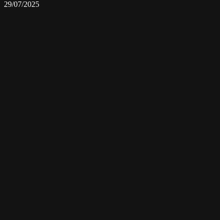
29/07/2025