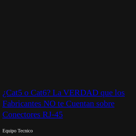
¿Cat5 o Cat6? La VERDAD que los
Fabricantes NO te Cuentan sobre
Conectores RJ-45
Equipo Tecnico