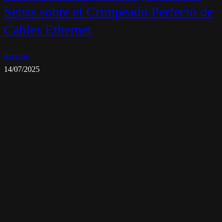
Sepas sobre el Crimpeado Perfecto de
Cables Ethernet
dacstyle
14/07/2025