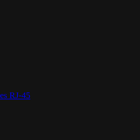
es RJ-45