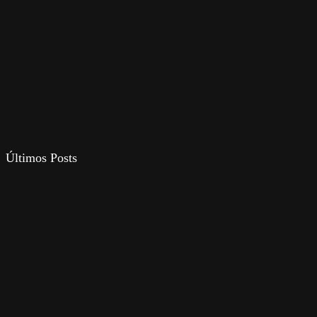
Últimos Posts