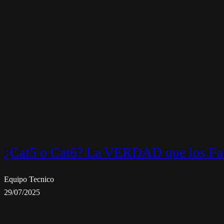
¿Cat5 o Cat6? La VERDAD que los Fab
Equipo Tecnico
29/07/2025