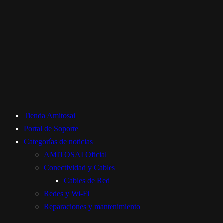
Tienda Amitosai
Portal de Soporte
Categorías de noticias
AMITOSAI Oficial
Conectividad y Cables
Cables de Red
Redes y Wi-Fi
Reparaciones y mantenimiento