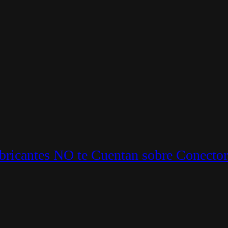
ricantes NO te Cuentan sobre Conector