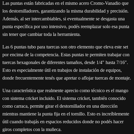
Las puntas están fabricadas en el mismo acero Cromo-Vanadio que
los destornilladores, garantizando la misma durabilidad y precisión.
Además, al ser intercambiables, si eventualmente se desgasta una
punta específica por uso intensivo, podés reemplazar solo esa punta
sin tener que cambiar toda la herramienta.
Las 6 puntas tubo para tuercas son otro elemento que eleva este set
por encima de la competencia. Estas puntas te permiten trabajar con
tuercas hexagonales de diferentes tamaños, desde 1/4″ hasta 7/16″.
Esto es especialmente útil en trabajos de instalación de equipos,
donde frecuentemente tenés que apretar o aflojar tuercas de montaje.
Una característica que realmente aprecio como técnico es el mango
con sistema cricket incluido. El sistema cricket, también conocido
como carraca, permite girar el destornillador en una dirección
mientras mantiene la punta fija en el tornillo. Esto es increíblemente
útil cuando trabajás en espacios reducidos donde no podés hacer
giros completos con la muñeca.