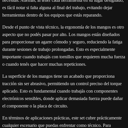
necesitás. Además, al tener cada herramienta en su lugar designado,
es fácil notar si falta alguna al final del trabajo, evitando dejar
herramientas dentro de los equipos que estás reparando.
Desde el punto de vista técnico, la ergonomía de los mangos es otro
aspecto que no podés pasar por alto. Los mangos están diseñados
para proporcionar un agarre cómodo y seguro, reduciendo la fatiga
durante sesiones de trabajo prolongadas. Esto es especialmente
importante cuando trabajás con tornillos que requieren mucha fuerza
o cuando tenés que hacer muchas repeticiones.
La superficie de los mangos tiene un acabado que proporciona
tracción sin ser abrasivo, permitiendo un control preciso del torque
aplicado. Esto es fundamental cuando trabajás con componentes
electrónicos sensibles, donde aplicar demasiada fuerza puede dañar
el componente o la placa de circuito.
En términos de aplicaciones prácticas, este set cubre prácticamente
cualquier escenario que puedas enfrentar como técnico. Para