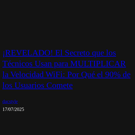
¡REVELADO! El Secreto que los
Técnicos Usan para MULTIPLICAR
la Velocidad WiFi: Por Qué el 90% de
los Usuarios Comete
dacstyle
17/07/2025