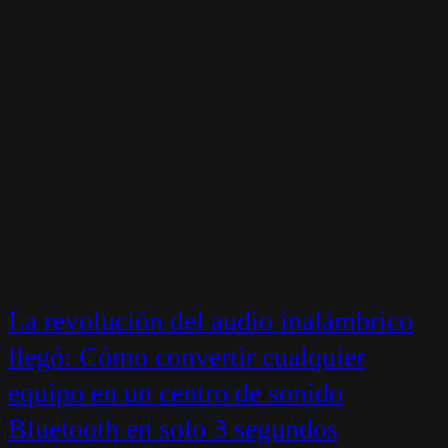
La revolución del audio inalámbrico
llegó: Cómo convertir cualquier
equipo en un centro de sonido
Bluetooth en solo 3 segundos