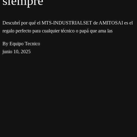
siempre
Descubrí por qué el MTS-INDUSTRIALSET de AMITOSAI es el
regalo perfecto para cualquier técnico o papá que ama las
By Equipo Tecnico
junio 10, 2025