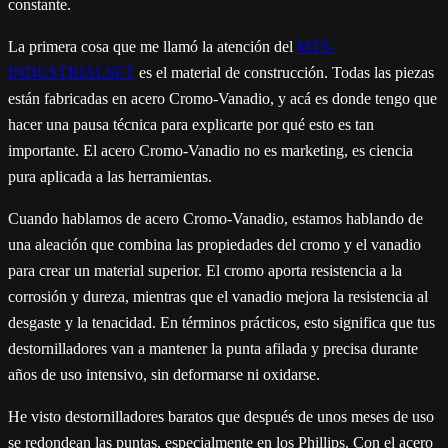
constante.
La primera cosa que me llamó la atención del
MTS-
INDUSTRIALSET
es el material de construcción. Todas las piezas
están fabricadas en acero Cromo-Vanadio, y acá es donde tengo que
hacer una pausa técnica para explicarte por qué esto es tan
importante. El acero Cromo-Vanadio no es marketing, es ciencia
pura aplicada a las herramientas.
Cuando hablamos de acero Cromo-Vanadio, estamos hablando de
una aleación que combina las propiedades del cromo y el vanadio
para crear un material superior. El cromo aporta resistencia a la
corrosión y dureza, mientras que el vanadio mejora la resistencia al
desgaste y la tenacidad. En términos prácticos, esto significa que tus
destornilladores van a mantener la punta afilada y precisa durante
años de uso intensivo, sin deformarse ni oxidarse.
He visto destornilladores baratos que después de unos meses de uso
se redondean las puntas, especialmente en los Phillips. Con el acero