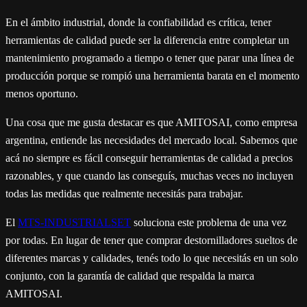
En el ámbito industrial, donde la confiabilidad es crítica, tener
herramientas de calidad puede ser la diferencia entre completar un
mantenimiento programado a tiempo o tener que parar una línea de
producción porque se rompió una herramienta barata en el momento
menos oportuno.
Una cosa que me gusta destacar es que AMITOSAI, como empresa
argentina, entiende las necesidades del mercado local. Sabemos que
acá no siempre es fácil conseguir herramientas de calidad a precios
razonables, y que cuando las conseguís, muchas veces no incluyen
todas las medidas que realmente necesitás para trabajar.
El
MTS-INDUSTRIALSET
soluciona este problema de una vez
por todas. En lugar de tener que comprar destornilladores sueltos de
diferentes marcas y calidades, tenés todo lo que necesitás en un solo
conjunto, con la garantía de calidad que respalda la marca
AMITOSAI.