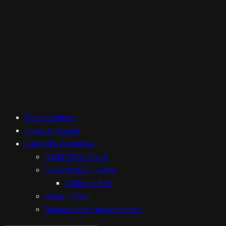
Tienda Amitosai
Portal de Soporte
Categorías de noticias
AMITOSAI Oficial
Conectividad y Cables
Cables de Red
Redes y Wi-Fi
Reparaciones y mantenimiento