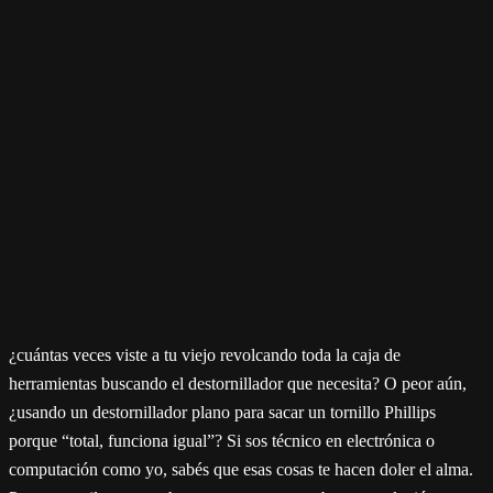
¿cuántas veces viste a tu viejo revolcando toda la caja de
herramientas buscando el destornillador que necesita? O peor aún,
¿usando un destornillador plano para sacar un tornillo Phillips
porque “total, funciona igual”? Si sos técnico en electrónica o
computación como yo, sabés que esas cosas te hacen doler el alma.