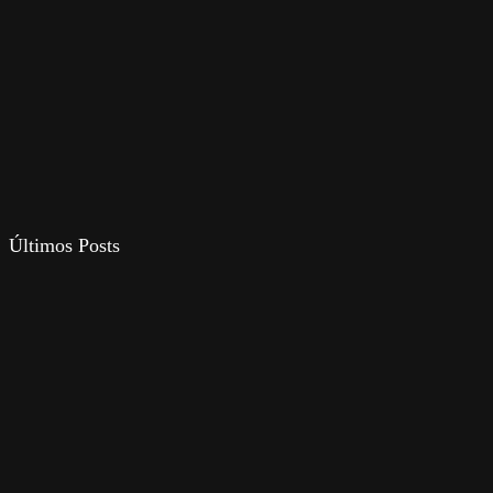
Últimos Posts