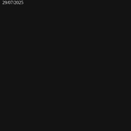
29/07/2025