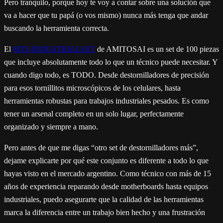
Pero tranquilo, porque hoy te voy a contar sobre una solución que
va a hacer que tu papá (o vos mismo) nunca más tenga que andar
buscando la herramienta correcta.
El
MTS-INDUSTRIALSET
de AMITOSAI es un set de 100 piezas
que incluye absolutamente todo lo que un técnico puede necesitar. Y
cuando digo todo, es TODO. Desde destornilladores de precisión
para esos tornillitos microscópicos de los celulares, hasta
herramientas robustas para trabajos industriales pesados. Es como
tener un arsenal completo en un solo lugar, perfectamente
organizado y siempre a mano.
Pero antes de que me digas “otro set de destornilladores más”,
dejame explicarte por qué este conjunto es diferente a todo lo que
hayas visto en el mercado argentino. Como técnico con más de 15
años de experiencia reparando desde motherboards hasta equipos
industriales, puedo asegurarte que la calidad de las herramientas
marca la diferencia entre un trabajo bien hecho y una frustración