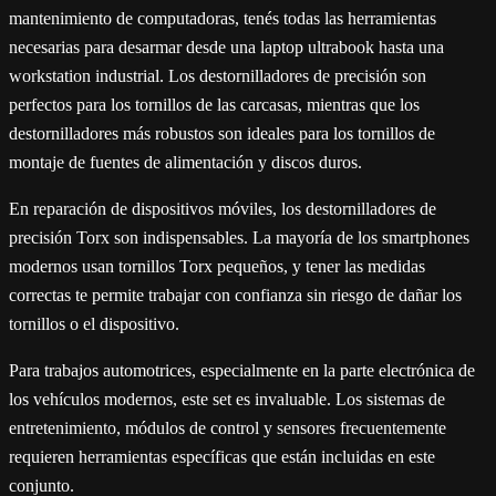
mantenimiento de computadoras, tenés todas las herramientas
necesarias para desarmar desde una laptop ultrabook hasta una
workstation industrial. Los destornilladores de precisión son
perfectos para los tornillos de las carcasas, mientras que los
destornilladores más robustos son ideales para los tornillos de
montaje de fuentes de alimentación y discos duros.
En reparación de dispositivos móviles, los destornilladores de
precisión Torx son indispensables. La mayoría de los smartphones
modernos usan tornillos Torx pequeños, y tener las medidas
correctas te permite trabajar con confianza sin riesgo de dañar los
tornillos o el dispositivo.
Para trabajos automotrices, especialmente en la parte electrónica de
los vehículos modernos, este set es invaluable. Los sistemas de
entretenimiento, módulos de control y sensores frecuentemente
requieren herramientas específicas que están incluidas en este
conjunto.