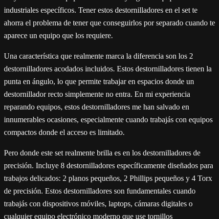
industriales específicos. Tener estos destornilladores en el set te
ahorra el problema de tener que conseguirlos por separado cuando te
aparece un equipo que los requiere.
Una característica que realmente marca la diferencia son los 2
destornilladores acodados incluidos. Estos destornilladores tienen la
punta en ángulo, lo que permite trabajar en espacios donde un
destornillador recto simplemente no entra. En mi experiencia
reparando equipos, estos destornilladores me han salvado en
innumerables ocasiones, especialmente cuando trabajás con equipos
compactos donde el acceso es limitado.
Pero donde este set realmente brilla es en los destornilladores de
precisión. Incluye 8 destornilladores específicamente diseñados para
trabajos delicados: 2 planos pequeños, 2 Phillips pequeños y 4 Torx
de precisión. Estos destornilladores son fundamentales cuando
trabajás con dispositivos móviles, laptops, cámaras digitales o
cualquier equipo electrónico moderno que use tornillos