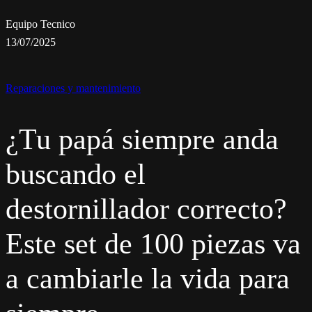
Equipo Tecnico
13/07/2025
Reparaciones y mantenimiento
¿Tu papá siempre anda
buscando el
destornillador correcto?
Este set de 100 piezas va
a cambiarle la vida para