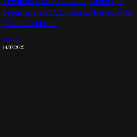
Técnicos en Redes NO Quieren que
Sepas sobre el Crimpeado Perfecto de
Cables Ethernet
dacstyle
14/07/2025