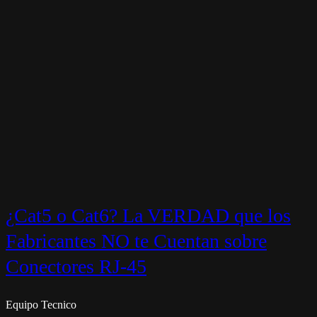
¿Cat5 o Cat6? La VERDAD que los
Fabricantes NO te Cuentan sobre
Conectores RJ-45
Equipo Tecnico