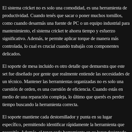
El sistema cricket no es solo una comodidad, es una herramienta de
productividad. Cuando tenés que sacar o poner muchos tornillos,
como cuando desarmás una fuente de PC o un equipo industrial para
mantenimiento, el sistema cricket te ahorra tiempo y esfuerzo
significativo. Además, te permite aplicar torque de manera más
controlada, lo cual es crucial cuando trabajás con componentes
delicados.
El soporte de mesa incluido es otro detalle que demuestra que este
set fue diseñado por gente que realmente entiende las necesidades de
un técnico. Mantener las herramientas organizadas no es solo una
cuestión de orden, es una cuestión de eficiencia. Cuando estás en
medio de una reparación compleja, lo último que querés es perder
tiempo buscando la herramienta correcta.
El soporte mantiene cada destornillador y punta en su lugar
específico, permitiendo identificar rápidamente la herramienta que